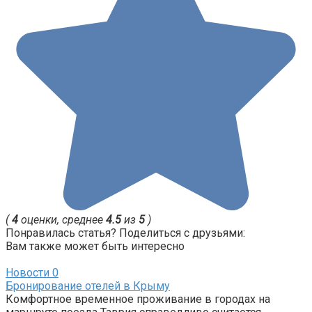
(
4
оценки, среднее
4.5
из
5
)
Понравилась статья? Поделиться с друзьями:
Вам также может быть интересно
Новости
0
Бронирование отелей в Крыму
Комфортное временное проживание в городах на