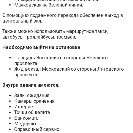
Маяковская на Зеленой линии.
С помощью подземного перехода обеспечен выход в
центральный зал.
Также можно использовать маршрутное такси,
автобусы троллейбусы, трамваи.
Необходимо выйти на остановке
:
Площадь Восстания со стороны Невского
проспекта.
Ж/д вокзал Московский со стороны Лиговского
проспекта.
Внутри здания имеются
:
Залы ожидания.
Камеры хранения.
Интернет.
Точки общепита.
Банкоматы.
Медпункт.
Справочный сервис.