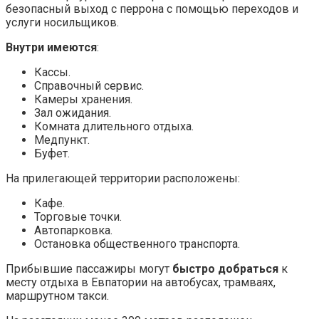
безопасный выход с перрона с помощью переходов и
услуги носильщиков.
Внутри имеются
:
Кассы.
Справочный сервис.
Камеры хранения.
Зал ожидания.
Комната длительного отдыха.
Медпункт.
Буфет.
На прилегающей территории расположены:
Кафе.
Торговые точки.
Автопарковка.
Остановка общественного транспорта.
Прибывшие пассажиры могут
быстро добраться
к
месту отдыха в Евпатории на автобусах, трамваях,
маршрутном такси.