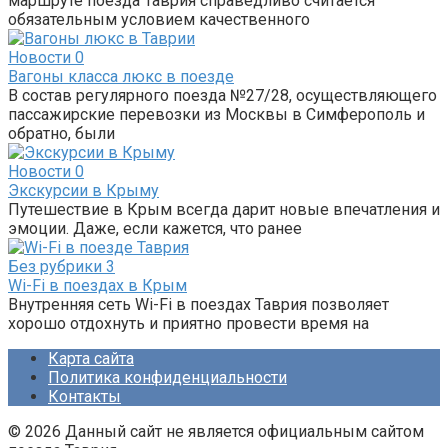
маршруте поезда Таврия справедливо считается
обязательным условием качественного
Новости
0
Вагоны класса люкс в поезде
В состав регулярного поезда №27/28, осуществляющего
пассажирские перевозки из Москвы в Симферополь и
обратно, были
Новости
0
Экскурсии в Крыму
Путешествие в Крым всегда дарит новые впечатления и
эмоции. Даже, если кажется, что ранее
Без рубрики
3
Wi-Fi в поездах в Крым
Внутренняя сеть Wi-Fi в поездах Таврия позволяет
хорошо отдохнуть и приятно провести время на
Карта сайта
Политика конфиденциальности
Контакты
© 2026 Данный сайт не является официальным сайтом