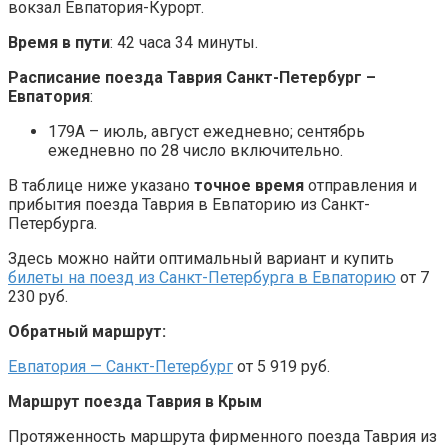
вокзал Евпатория-Курорт.
Время в пути
: 42 часа 34 минуты.
Расписание поезда Таврия Санкт-Петербург –
Евпатория
:
179А – июль, август ежедневно; сентябрь
ежедневно по 28 число включительно.
В таблице ниже указано
точное время
отправления и
прибытия поезда Таврия в Евпаторию из Санкт-
Петербурга.
Здесь можно найти оптимальный вариант и купить
билеты на поезд из Санкт-Петербурга в Евпаторию
от 7
230 руб.
Обратный маршрут:
Евпатория — Санкт-Петербург
от 5 919 руб.
Маршрут поезда Таврия в Крым
Протяженность маршрута фирменного поезда Таврия из