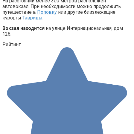
На расстоянии менее 300 метров расположен
автовокзал. При необходимости можно продолжить
путешествие в
Поповку
или другие близлежащие
курорты
Тавриды
.
Вокзал находится
на улице Интернациональная, дом
126.
Рейтинг