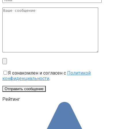
Я ознакомлен и согласен с
Политикой
конфиденциальности
.
Рейтинг