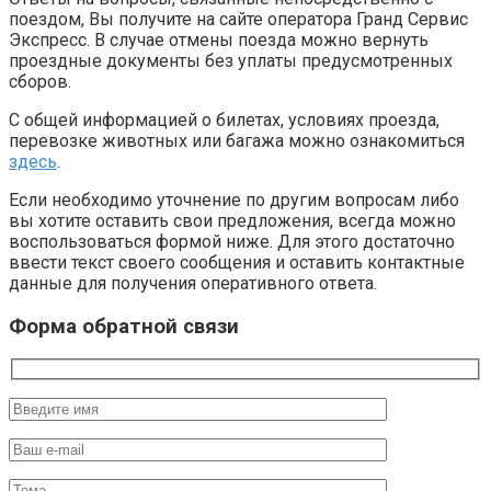
поездом, Вы получите на сайте оператора Гранд Сервис
Экспресс. В случае отмены поезда можно вернуть
проездные документы без уплаты предусмотренных
сборов.
С общей информацией о билетах, условиях проезда,
перевозке животных или багажа можно ознакомиться
здесь
.
Если необходимо уточнение по другим вопросам либо
вы хотите оставить свои предложения, всегда можно
воспользоваться формой ниже. Для этого достаточно
ввести текст своего сообщения и оставить контактные
данные для получения оперативного ответа.
Форма обратной связи