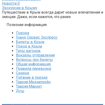
Новости
0
Экскурсии в Крыму
Путешествие в Крым всегда дарит новые впечатления и
эмоции. Даже, если кажется, что ранее
Полезная информация
Поезда
Гранд Сервис Экспресс
Билеты в Крым
Поезд в Крым
Типы вагонов
Вокзалы отправления
Вопросы про билеты
Общая информация
Правила перевозки
Скидки
Питание в поезде
Таврия.Медиатрейн
Таврия.Маркет
Душ