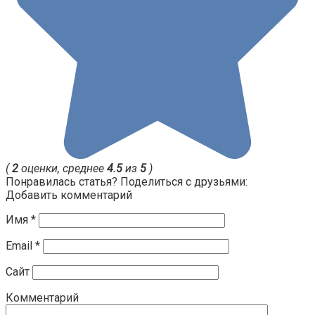
(
2
оценки, среднее
4.5
из
5
)
Понравилась статья? Поделиться с друзьями:
Добавить комментарий
Имя
*
Email
*
Сайт
Комментарий