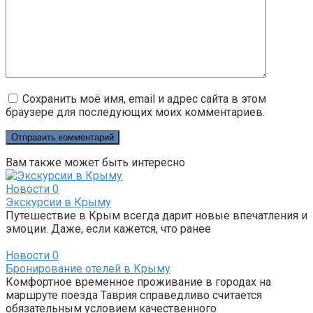
Сохранить моё имя, email и адрес сайта в этом
браузере для последующих моих комментариев.
Вам также может быть интересно
Новости
0
Экскурсии в Крыму
Путешествие в Крым всегда дарит новые впечатления и
эмоции. Даже, если кажется, что ранее
Новости
0
Бронирование отелей в Крыму
Комфортное временное проживание в городах на
маршруте поезда Таврия справедливо считается
обязательным условием качественного