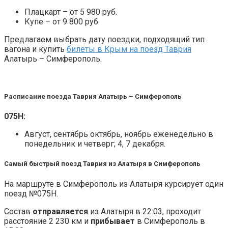
Плацкарт – от 5 980 руб.
Купе – от 9 800 руб.
Предлагаем выбрать дату поездки, подходящий тип
вагона и купить
билеты в Крым на поезд Таврия
Алатырь – Симферополь.
Расписание поезда Таврия Алатырь – Симферополь
075Н:
Август, сентябрь октябрь, ноябрь еженедельно в
понедельник и четверг; 4, 7 декабря.
Самый быстрый поезд Таврия из Алатыря в Симферополь
На маршруте в Симферополь из Алатыря курсирует один
поезд №075Н.
Состав
отправляется
из Алатыря в 22:03, проходит
расстояние 2 230 км и
прибывает
в Симферополь в