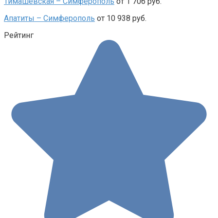
Тимашевская – Симферополь
от 1 706 руб.
Апатиты – Симферополь
от 10 938 руб.
Рейтинг