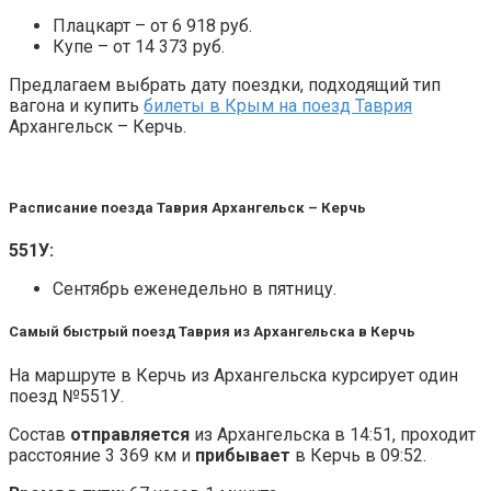
Плацкарт – от 6 918 руб.
Купе – от 14 373 руб.
Предлагаем выбрать дату поездки, подходящий тип
вагона и купить
билеты в Крым на поезд Таврия
Архангельск – Керчь.
Расписание поезда Таврия Архангельск – Керчь
551У:
Сентябрь еженедельно в пятницу.
Самый быстрый поезд Таврия из Архангельска в Керчь
На маршруте в Керчь из Архангельска курсирует один
поезд №551У.
Состав
отправляется
из Архангельска в 14:51, проходит
расстояние 3 369 км и
прибывает
в Керчь в 09:52.