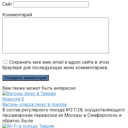
Сайт
Комментарий
Сохранить моё имя, email и адрес сайта в этом
браузере для последующих моих комментариев.
Вам также может быть интересно
Новости
0
Вагоны класса люкс в поезде
В состав регулярного поезда №27/28, осуществляющего
пассажирские перевозки из Москвы в Симферополь и
обратно, были