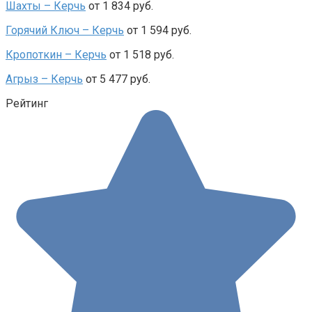
Шахты – Керчь
от 1 834 руб.
Горячий Ключ – Керчь
от 1 594 руб.
Кропоткин – Керчь
от 1 518 руб.
Агрыз – Керчь
от 5 477 руб.
Рейтинг