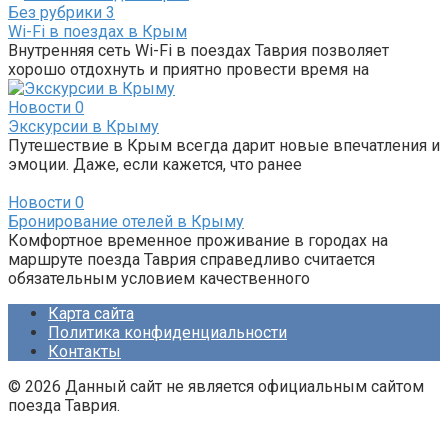
Без рубрики
3
Wi-Fi в поездах в Крым
Внутренняя сеть Wi-Fi в поездах Таврия позволяет
хорошо отдохнуть и приятно провести время на
Новости
0
Экскурсии в Крыму
Путешествие в Крым всегда дарит новые впечатления и
эмоции. Даже, если кажется, что ранее
Новости
0
Бронирование отелей в Крыму
Комфортное временное проживание в городах на
маршруте поезда Таврия справедливо считается
обязательным условием качественного
Карта сайта
Политика конфиденциальности
Контакты
© 2026 Данный сайт не является официальным сайтом
поезда Таврия.