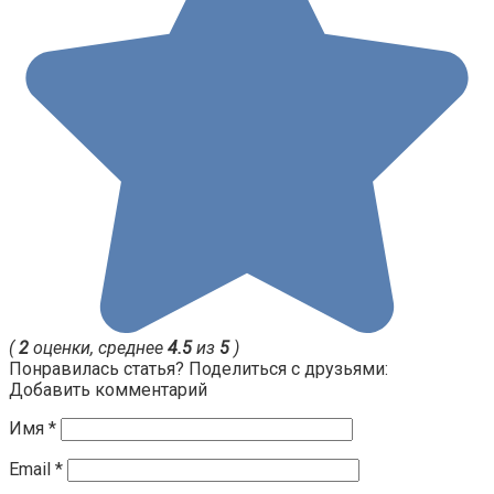
(
2
оценки, среднее
4.5
из
5
)
Понравилась статья? Поделиться с друзьями:
Добавить комментарий
Имя
*
Email
*