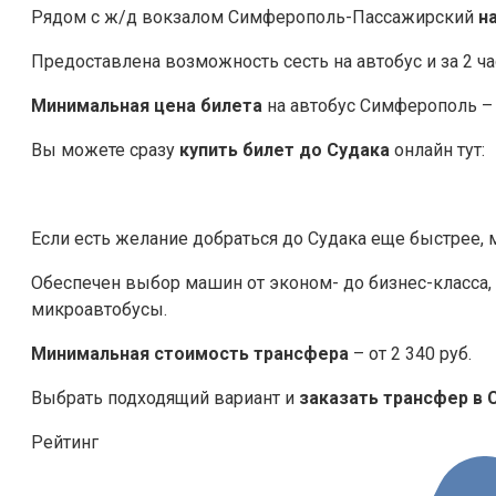
Рядом с ж/д вокзалом Симферополь-Пассажирский
н
Предоставлена возможность сесть на автобус и за 2 ча
Минимальная цена билета
на автобус Симферополь – 
Вы можете сразу
купить билет до Судака
онлайн тут:
Если есть желание добраться до Судака еще быстрее,
Обеспечен выбор машин от эконом- до бизнес-класса
микроавтобусы.
Минимальная стоимость трансфера
– от 2 340 руб.
Выбрать подходящий вариант и
заказать трансфер в
Рейтинг