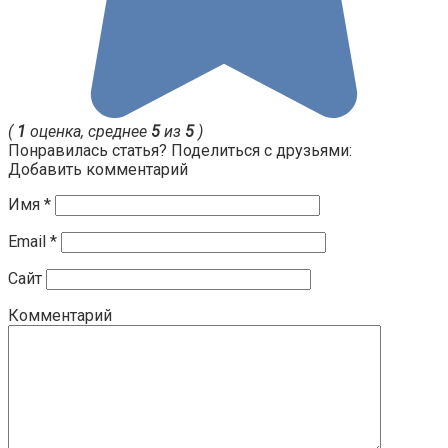
(
1
оценка, среднее
5
из
5
)
Понравилась статья? Поделиться с друзьями:
Добавить комментарий
Имя
*
Email
*
Сайт
Комментарий