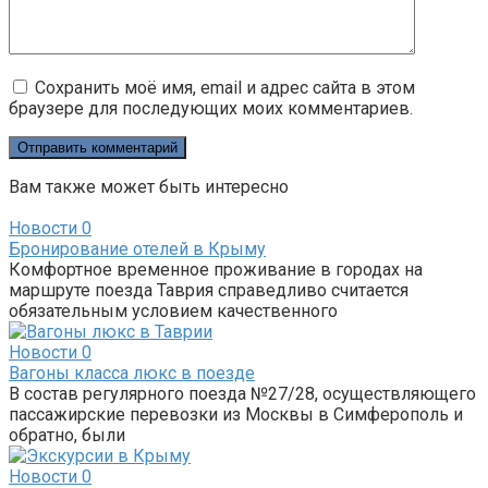
Сохранить моё имя, email и адрес сайта в этом
браузере для последующих моих комментариев.
Вам также может быть интересно
Новости
0
Бронирование отелей в Крыму
Комфортное временное проживание в городах на
маршруте поезда Таврия справедливо считается
обязательным условием качественного
Новости
0
Вагоны класса люкс в поезде
В состав регулярного поезда №27/28, осуществляющего
пассажирские перевозки из Москвы в Симферополь и
обратно, были
Новости
0