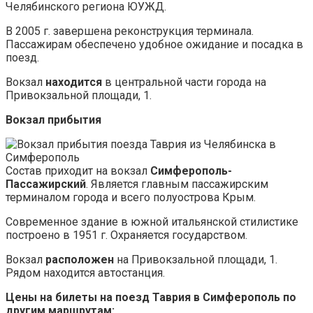
Челябинского региона ЮУЖД.
В 2005 г. завершена реконструкция терминала.
Пассажирам обеспечено удобное ожидание и посадка в
поезд.
Вокзал
находится
в центральной части города на
Привокзальной площади, 1.
Вокзал прибытия
Состав приходит на вокзал
Симферополь-
Пассажирский
. Является главным пассажирским
терминалом города и всего полуострова Крым.
Современное здание в южной итальянской стилистике
построено в 1951 г. Охраняется государством.
Вокзал
расположен
на Привокзальной площади, 1.
Рядом находится автостанция.
Цены на билеты на поезд Таврия в Симферополь по
другим маршрутам: