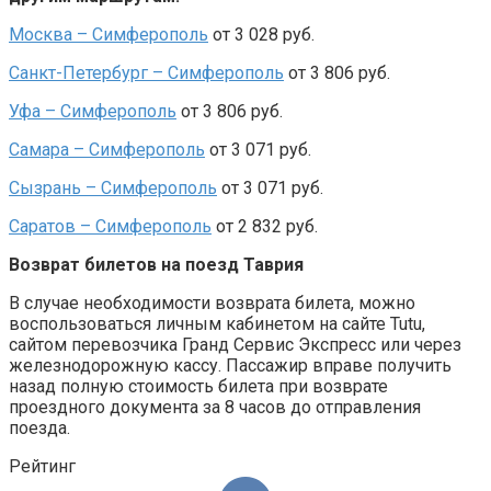
Москва – Симферополь
от 3 028 руб.
Санкт-Петербург – Симферополь
от 3 806 руб.
Уфа – Симферополь
от 3 806 руб.
Самара – Симферополь
от 3 071 руб.
Сызрань – Симферополь
от 3 071 руб.
Саратов – Симферополь
от 2 832 руб.
Возврат билетов на поезд Таврия
В случае необходимости возврата билета, можно
воспользоваться личным кабинетом на сайте Tutu,
сайтом перевозчика Гранд Сервис Экспресс или через
железнодорожную кассу. Пассажир вправе получить
назад полную стоимость билета при возврате
проездного документа за 8 часов до отправления
поезда.
Рейтинг