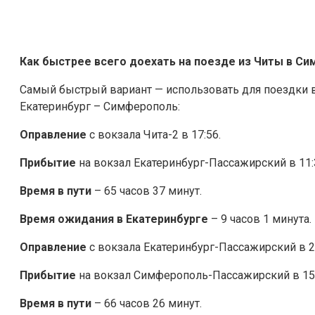
Как быстрее всего доехать на поезде из Читы в С
Самый быстрый вариант — использовать для поездки 
Екатеринбург – Симферополь:
Оправление
с вокзала Чита-2 в 17:56.
Прибытие
на вокзал Екатеринбург-Пассажирский в 11:
Время в пути
– 65 часов 37 минут.
Время ожидания в Екатеринбурге
– 9 часов 1 минута.
Оправление
с вокзала Екатеринбург-Пассажирский в 2
Прибытие
на вокзал Симферополь-Пассажирский в 15:
Время в пути
– 66 часов 26 минут.