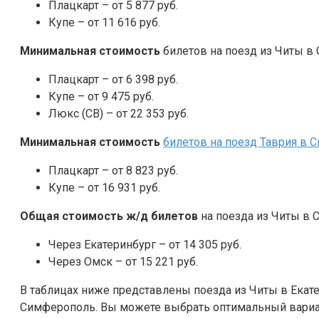
Плацкарт – от 5 877 руб.
Купе – от 11 616 руб.
Минимальная стоимость
билетов на поезд из Читы в 
Плацкарт – от 6 398 руб.
Купе – от 9 475 руб.
Люкс (СВ) – от 22 353 руб.
Минимальная стоимость
билетов на поезд Таврия в 
Плацкарт – от 8 823 руб.
Купе – от 16 931 руб.
Общая стоимость ж/д билетов
на поезда из Читы в 
Через Екатеринбург – от 14 305 руб.
Через Омск – от 15 221 руб.
В таблицах ниже представлены поезда из Читы в Екате
Симферополь. Вы можете выбрать оптимальный вариа