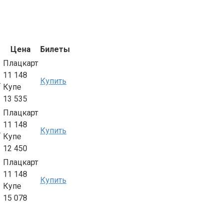
Цена
Билеты
Плацкарт
11 148
.
Купить
Купе
13 535
Плацкарт
11 148
.
Купить
Купе
12 450
Плацкарт
11 148
Купить
Купе
15 078