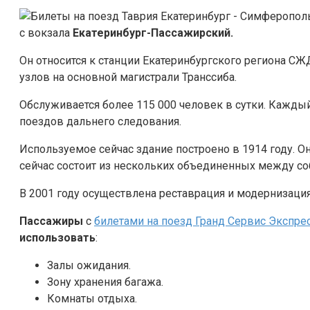
с вокзала
Екатеринбург-Пассажирский.
Он относится к станции Екатеринбургского региона СЖ
узлов на основной магистрали Транссиба.
Обслуживается более 115 000 человек в сутки. Кажды
поездов дальнего следования.
Используемое сейчас здание построено в 1914 году. О
сейчас состоит из нескольких объединенных между со
В 2001 году осуществлена реставрация и модернизаци
Пассажиры
с
билетами на поезд Гранд Сервис Экспре
использовать
:
Залы ожидания.
Зону хранения багажа.
Комнаты отдыха.