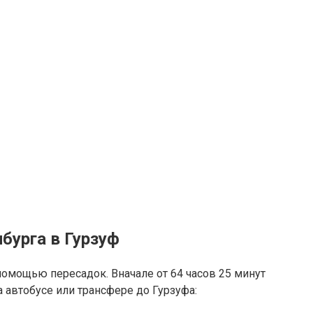
бурга в Гурзуф
помощью пересадок. Вначале от 64 часов 25 минут
а автобусе или трансфере до Гурзуфа: