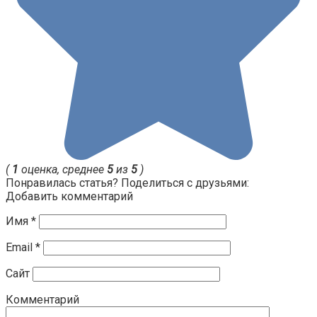
(
1
оценка, среднее
5
из
5
)
Понравилась статья? Поделиться с друзьями:
Добавить комментарий
Имя
*
Email
*
Сайт
Комментарий