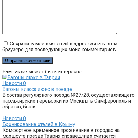
Сохранить моё имя, email и адрес сайта в этом
браузере для последующих моих комментариев.
Вам также может быть интересно
Новости
0
Вагоны класса люкс в поезде
В состав регулярного поезда №27/28, осуществляющего
пассажирские перевозки из Москвы в Симферополь и
обратно, были
Новости
0
Бронирование отелей в Крыму
Комфортное временное проживание в городах на
маршруте поезда Таврия справедливо считается