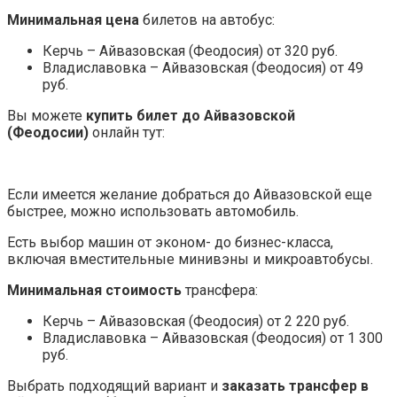
Минимальная цена
билетов на автобус:
Керчь – Айвазовская (Феодосия) от 320 руб.
Владиславовка – Айвазовская (Феодосия) от 49
руб.
Вы можете
купить билет до Айвазовской
(Феодосии)
онлайн тут:
Если имеется желание добраться до Айвазовской еще
быстрее, можно использовать автомобиль.
Есть выбор машин от эконом- до бизнес-класса,
включая вместительные минивэны и микроавтобусы.
Минимальная стоимость
трансфера:
Керчь – Айвазовская (Феодосия) от 2 220 руб.
Владиславовка – Айвазовская (Феодосия) от 1 300
руб.
Выбрать подходящий вариант и
заказать трансфер в