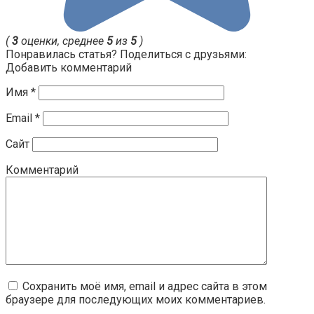
(
3
оценки, среднее
5
из
5
)
Понравилась статья? Поделиться с друзьями:
Добавить комментарий
Имя
*
Email
*
Сайт
Комментарий
Сохранить моё имя, email и адрес сайта в этом
браузере для последующих моих комментариев.