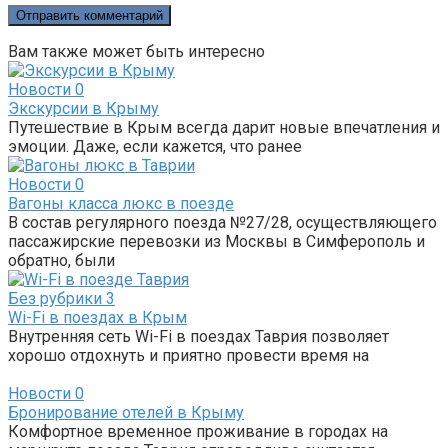
Вам также может быть интересно
Новости
0
Экскурсии в Крыму
Путешествие в Крым всегда дарит новые впечатления и
эмоции. Даже, если кажется, что ранее
Новости
0
Вагоны класса люкс в поезде
В состав регулярного поезда №27/28, осуществляющего
пассажирские перевозки из Москвы в Симферополь и
обратно, были
Без рубрики
3
Wi-Fi в поездах в Крым
Внутренняя сеть Wi-Fi в поездах Таврия позволяет
хорошо отдохнуть и приятно провести время на
Новости
0
Бронирование отелей в Крыму
Комфортное временное проживание в городах на