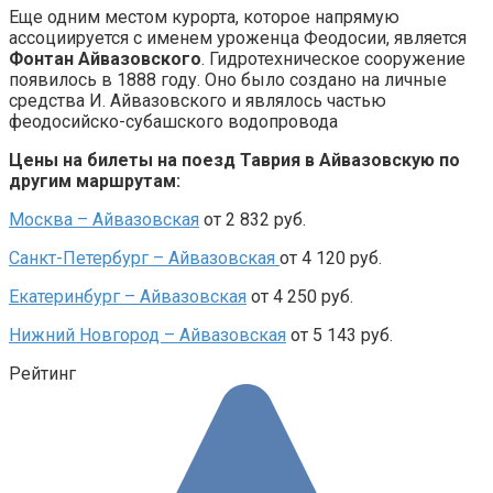
Еще одним местом курорта, которое напрямую
ассоциируется с именем уроженца Феодосии, является
Фонтан Айвазовского
. Гидротехническое сооружение
появилось в 1888 году. Оно было создано на личные
средства И. Айвазовского и являлось частью
феодосийско-субашского водопровода
Цены на билеты на поезд Таврия в Айвазовскую по
другим маршрутам:
Москва – Айвазовская
от 2 832 руб.
Санкт-Петербург – Айвазовская
от 4 120 руб.
Екатеринбург – Айвазовская
от 4 250 руб.
Нижний Новгород – Айвазовская
от 5 143 руб.
Рейтинг