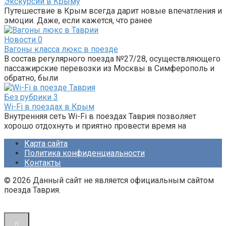
Экскурсии в Крыму
Путешествие в Крым всегда дарит новые впечатления и
эмоции. Даже, если кажется, что ранее
Новости
0
Вагоны класса люкс в поезде
В состав регулярного поезда №27/28, осуществляющего
пассажирские перевозки из Москвы в Симферополь и
обратно, были
Без рубрики
3
Wi-Fi в поездах в Крым
Внутренняя сеть Wi-Fi в поездах Таврия позволяет
хорошо отдохнуть и приятно провести время на
Карта сайта
Политика конфиденциальности
Контакты
© 2026 Данный сайт не является официальным сайтом
поезда Таврия.