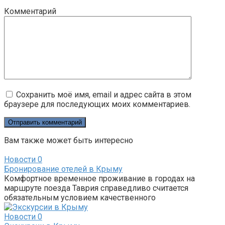
Комментарий
Сохранить моё имя, email и адрес сайта в этом
браузере для последующих моих комментариев.
Вам также может быть интересно
Новости
0
Бронирование отелей в Крыму
Комфортное временное проживание в городах на
маршруте поезда Таврия справедливо считается
обязательным условием качественного
Новости
0