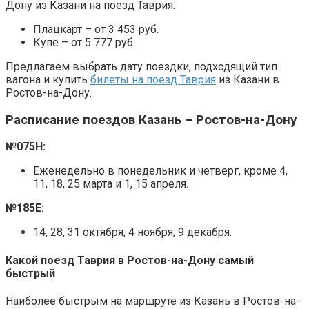
Дону из Казани на поезд Таврия:
Плацкарт – от 3 453 руб.
Купе – от 5 777 руб.
Предлагаем выбрать дату поездки, подходящий тип
вагона и купить
билеты на поезд Таврия
из Казани в
Ростов-на-Дону.
Расписание поездов Казань – Ростов-на-Дону
№075Н:
Еженедельно в понедельник и четверг, кроме 4,
11, 18, 25 марта и 1, 15 апреля.
№185Е:
14, 28, 31 октября; 4 ноября; 9 декабря.
Какой поезд Таврия в Ростов-на-Дону самый
быстрый
Наиболее быстрым на маршруте из Казань в Ростов-на-