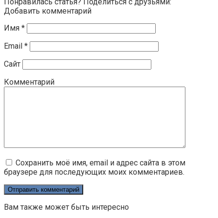
Понравилась статья? Поделиться с друзьями:
Добавить комментарий
Имя
*
Email
*
Сайт
Комментарий
Сохранить моё имя, email и адрес сайта в этом
браузере для последующих моих комментариев.
Вам также может быть интересно