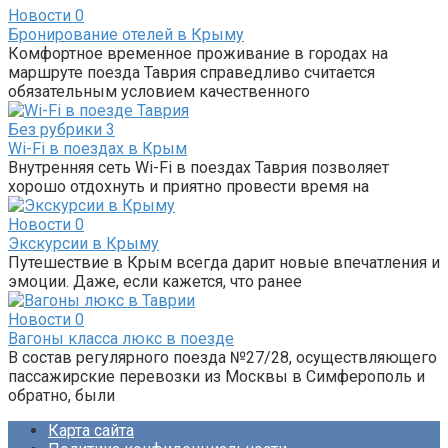
Новости
0
Бронирование отелей в Крыму
Комфортное временное проживание в городах на
маршруте поезда Таврия справедливо считается
обязательным условием качественного
Без рубрики
3
Wi-Fi в поездах в Крым
Внутренняя сеть Wi-Fi в поездах Таврия позволяет
хорошо отдохнуть и приятно провести время на
Новости
0
Экскурсии в Крыму
Путешествие в Крым всегда дарит новые впечатления и
эмоции. Даже, если кажется, что ранее
Новости
0
Вагоны класса люкс в поезде
В состав регулярного поезда №27/28, осуществляющего
пассажирские перевозки из Москвы в Симферополь и
обратно, были
Карта сайта