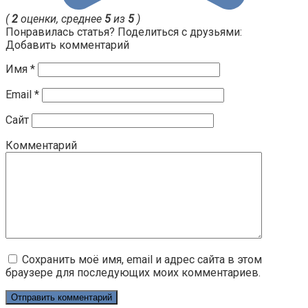
(
2
оценки, среднее
5
из
5
)
Понравилась статья? Поделиться с друзьями:
Добавить комментарий
Имя
*
Email
*
Сайт
Комментарий
Сохранить моё имя, email и адрес сайта в этом
браузере для последующих моих комментариев.