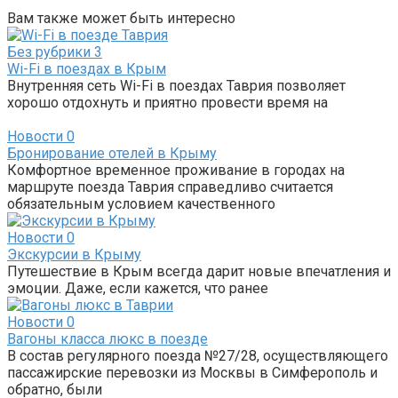
Вам также может быть интересно
Без рубрики
3
Wi-Fi в поездах в Крым
Внутренняя сеть Wi-Fi в поездах Таврия позволяет
хорошо отдохнуть и приятно провести время на
Новости
0
Бронирование отелей в Крыму
Комфортное временное проживание в городах на
маршруте поезда Таврия справедливо считается
обязательным условием качественного
Новости
0
Экскурсии в Крыму
Путешествие в Крым всегда дарит новые впечатления и
эмоции. Даже, если кажется, что ранее
Новости
0
Вагоны класса люкс в поезде
В состав регулярного поезда №27/28, осуществляющего
пассажирские перевозки из Москвы в Симферополь и
обратно, были