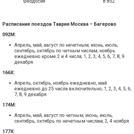
Феодосия
8 852
Расписание поездов Таврия Москва – Багерово
092М:
Апрель, май, август по нечетным; июнь, июль,
сентябрь, октябрь по четным числам, ноябрь
ежедневно кроме 2 и 4 числа; 1, 2, 3, 4, 5, 6, 7, 8, 9
декабря.
166Х:
Апрель, октябрь, ноябрь ежедневно, май
ежедневно до 25 числа включительно; 1, 2, 3, 4, 5, 6,
7, 8, 9 декабря.
174М:
Апрель, май, август по четным; июнь, июль,
сентябрь, октябрь по нечетным числам; 2, 4 ноября.
177Х: