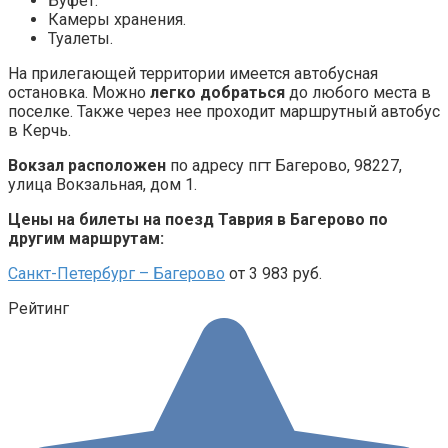
Буфет.
Камеры хранения.
Туалеты.
На прилегающей территории имеется автобусная
остановка. Можно
легко добраться
до любого места в
поселке. Также через нее проходит маршрутный автобус
в Керчь.
Вокзал расположен
по адресу пгт Багерово, 98227,
улица Вокзальная, дом 1.
Цены на билеты на поезд Таврия в Багерово по
другим маршрутам:
Санкт-Петербург – Багерово
от 3 983 руб.
Рейтинг