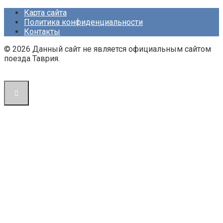
Карта сайта
Политика конфиденциальности
Контакты
© 2026 Данный сайт не является официальным сайтом
поезда Таврия.