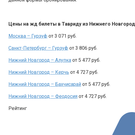
Цены на жд билеты в Тавриду из Нижнего Новгород
Москва –
Гурзуф
от 3 071 руб.
Санкт-Петербург –
Гурзуф
от 3 806 руб.
Нижний Новгород – Алупка
от 5 477 руб.
Нижний Новгород – Керчь
от 4 727 руб.
Нижний Новгород – Бахчисарай
от 5 477 руб.
Нижний Новгород – Феодосия
от 4 727 руб.
Рейтинг