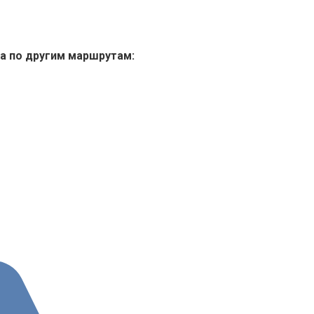
а по другим маршрутам: