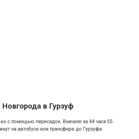
 Новгорода в Гурзуф
ко с помощью пересадок. Вначале за 44 часа 55
инут на автобусе или трансфере до Гурзуфа: