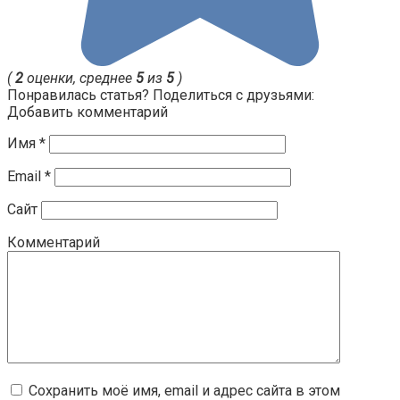
(
2
оценки, среднее
5
из
5
)
Понравилась статья? Поделиться с друзьями:
Добавить комментарий
Имя
*
Email
*
Сайт
Комментарий
Сохранить моё имя, email и адрес сайта в этом