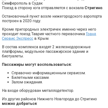
Поезд в сторону юга отправляется с вокзала
Стригино
.
Остановочный пункт возле нижегородского аэропорта
построен в 2020 году.
Кроме пригородных электричек именно через него
проходит поезд Таврия частного перевозчика
Гранд
Сервис Экспресс
в Крым.
В состав комплекса входят 2 железнодорожные
платформы, модульное пассажирское здание и
биотуалеты.
Пассажиры могут воспользоваться:
Справочно-информационным сервисом.
Билетными кассами.
Залом ожидания.
На входе оборудован металлодетектор.
Из других районов Нижнего Новгорода до Стригино
можно добраться
: