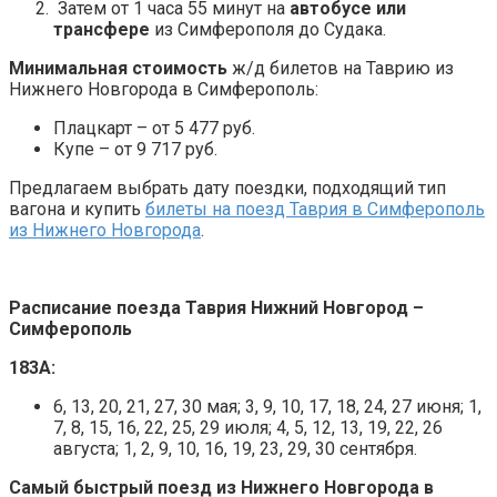
Затем от 1 часа 55 минут на
автобусе или
трансфере
из Симферополя до Судака.
Минимальная стоимость
ж/д билетов на Таврию из
Нижнего Новгорода в Симферополь:
Плацкарт – от 5 477 руб.
Купе – от 9 717 руб.
Предлагаем выбрать дату поездки, подходящий тип
вагона и купить
билеты на поезд Таврия в Симферополь
из Нижнего Новгорода
.
Расписание поезда Таврия Нижний Новгород –
Симферополь
183А:
6, 13, 20, 21, 27, 30 мая; 3, 9, 10, 17, 18, 24, 27 июня; 1,
7, 8, 15, 16, 22, 25, 29 июля; 4, 5, 12, 13, 19, 22, 26
августа; 1, 2, 9, 10, 16, 19, 23, 29, 30 сентября.
Самый быстрый поезд из Нижнего Новгорода в