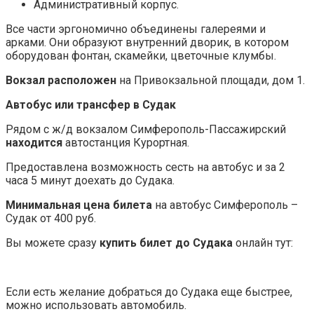
Административный корпус.
Все части эргономично объединены галереями и
арками. Они образуют внутренний дворик, в котором
оборудован фонтан, скамейки, цветочные клумбы.
Вокзал расположен
на Привокзальной площади, дом 1.
Автобус или трансфер в Судак
Рядом с ж/д вокзалом Симферополь-Пассажирский
находится
автостанция Курортная.
Предоставлена возможность сесть на автобус и за 2
часа 5 минут доехать до Судака.
Минимальная цена билета
на автобус Симферополь –
Судак от 400 руб.
Вы можете сразу
купить билет до Судака
онлайн тут:
Если есть желание добраться до Судака еще быстрее,
можно использовать автомобиль.