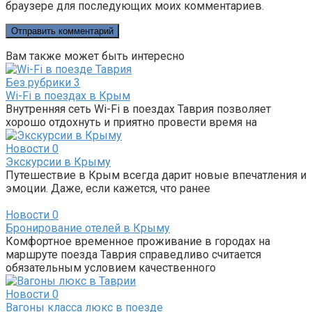
браузере для последующих моих комментариев.
Вам также может быть интересно
Без рубрики
3
Wi-Fi в поездах в Крым
Внутренняя сеть Wi-Fi в поездах Таврия позволяет
хорошо отдохнуть и приятно провести время на
Новости
0
Экскурсии в Крыму
Путешествие в Крым всегда дарит новые впечатления и
эмоции. Даже, если кажется, что ранее
Новости
0
Бронирование отелей в Крыму
Комфортное временное проживание в городах на
маршруте поезда Таврия справедливо считается
обязательным условием качественного
Новости
0
Вагоны класса люкс в поезде