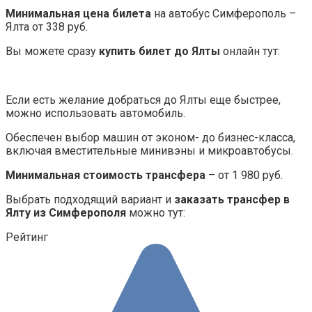
Минимальная цена билета
на автобус Симферополь –
Ялта от 338 руб.
Вы можете сразу
купить билет до Ялты
онлайн тут:
Если есть желание добраться до Ялты еще быстрее,
можно использовать автомобиль.
Обеспечен выбор машин от эконом- до бизнес-класса,
включая вместительные минивэны и микроавтобусы.
Минимальная стоимость трансфера
– от 1 980 руб.
Выбрать подходящий вариант и
заказать трансфер в
Ялту из Симферополя
можно тут:
Рейтинг