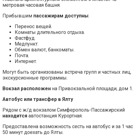
метровая часовая башня.
Прибывшим
пассажирам доступны
:
Перенос вещей.
Комнаты длительного отдыха.
Фастфуд.
Медпункт.
Обмен валют, банкоматы.
Почта.
Интернет.
Могут быть организованы встреча групп и частных лиц,
экскурсионные программы.
Вокзал расположен
на Привокзальной площади, дом 1.
Автобус или трансфер в Ялту
Рядом с ж/д вокзалом Симферополь-Пассажирский
находится
автостанция Курортная.
Предоставлена возможность сесть на автобус и за 1 час
50 минут доехать до Ялты.