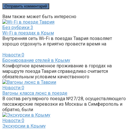
Вам также может быть интересно
Без рубрики
3
Wi-Fi в поездах в Крым
Внутренняя сеть Wi-Fi в поездах Таврия позволяет
хорошо отдохнуть и приятно провести время на
Новости
0
Бронирование отелей в Крыму
Комфортное временное проживание в городах на
маршруте поезда Таврия справедливо считается
обязательным условием качественного
Новости
0
Вагоны класса люкс в поезде
В состав регулярного поезда №27/28, осуществляющего
пассажирские перевозки из Москвы в Симферополь и
обратно, были
Новости
0
Экскурсии в Крыму