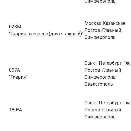
Симферополь
Москва Казанская
028М
Ростов-Главный
"Таврия-экспресс (двухэтажный)"
Симферополь
Санкт-Петербург-Гла
007А
Ростов-Главный
"Таврия"
Симферополь
Севастополь
Санкт-Петербург-Гла
180*А
Ростов-Главный
Симферополь