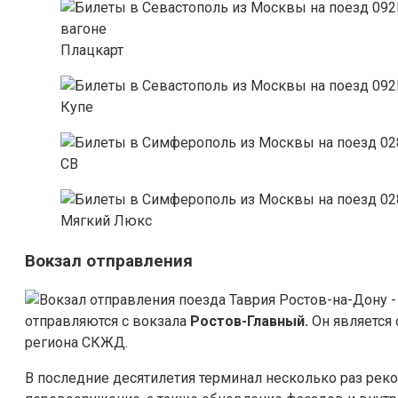
Плацкарт
Купе
СВ
Мягкий Люкс
Вокзал отправления
отправляются с вокзала
Ростов-Главный.
Он является
региона СКЖД.
В последние десятилетия терминал несколько раз рек