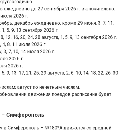
круглогодично.
ь ежедневно до 27 сентября 2026 г. включительно.
 7 июля 2026 г.
ноябрь, декабрь ежедневно, кроме 29 июня, 3, 7, 11,
, 1, 5, 9, 13 сентября 2026 г.
 8, 12, 16, 20, 24, 28 августа, 1, 5, 9, 13 сентября 2026 г.
4, 8, 11 июля 2026 г.
, 7, 10, 14 июля 2026 г.
ля 2026 г.
ля 2026 г.
5, 9, 13, 17, 21, 25, 29 августа; 2, 6, 10, 14, 18, 22, 26, 30
числам; август по нечетным числам.
зобновлении движения поездов расписание будет
у – Симферополь
у в Симферополь – №180*А движется со средней