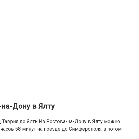
-на-Дону в Ялту
Из Ростова-на-Дону в Ялту можно
 часов 58 минут на поезде до Симферополя, а потом