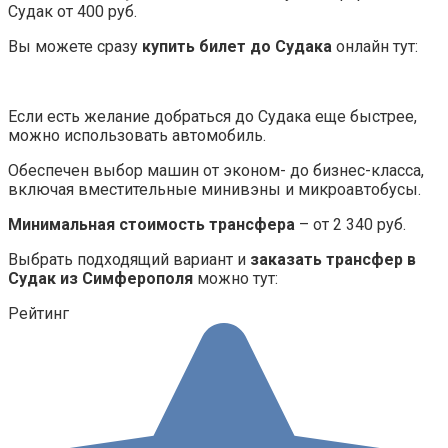
Судак от 400 руб.
Вы можете сразу
купить билет до Судака
онлайн тут:
Если есть желание добраться до Судака еще быстрее,
можно использовать автомобиль.
Обеспечен выбор машин от эконом- до бизнес-класса,
включая вместительные минивэны и микроавтобусы.
Минимальная стоимость трансфера
– от 2 340 руб.
Выбрать подходящий вариант и
заказать трансфер в
Судак из Симферополя
можно тут:
Рейтинг