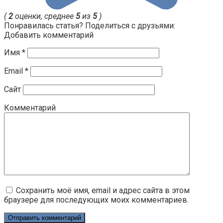
(
2
оценки, среднее
5
из
5
)
Понравилась статья? Поделиться с друзьями:
Добавить комментарий
Имя
*
Email
*
Сайт
Комментарий
Сохранить моё имя, email и адрес сайта в этом
браузере для последующих моих комментариев.