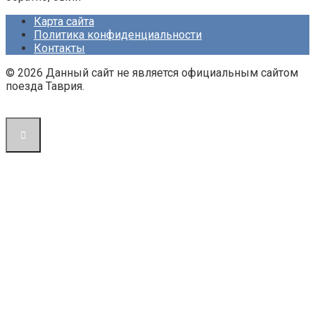
Карта сайта
Политика конфиденциальности
Контакты
© 2026 Данный сайт не является официальным сайтом
поезда Таврия.