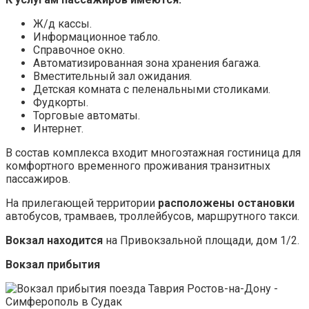
Ж/д кассы.
Информационное табло.
Справочное окно.
Автоматизированная зона хранения багажа.
Вместительный зал ожидания.
Детская комната с пеленальными столиками.
Фудкорты.
Торговые автоматы.
Интернет.
В состав комплекса входит многоэтажная гостиница для
комфортного временного проживания транзитных
пассажиров.
На прилегающей территории
расположены остановки
автобусов, трамваев, троллейбусов, маршрутного такси.
Вокзал находится
на Привокзальной площади, дом 1/2.
Вокзал прибытия