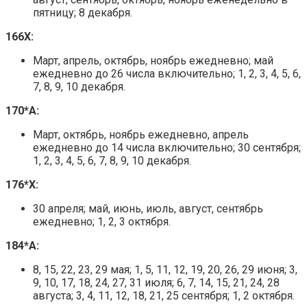
пятницу; 8 декабря.
166Х:
Март, апрель, октябрь, ноябрь ежедневно; май
ежедневно до 26 числа включительно; 1, 2, 3, 4, 5, 6,
7, 8, 9, 10 декабря.
170*А:
Март, октябрь, ноябрь ежедневно, апрель
ежедневно до 14 числа включительно; 30 сентября;
1, 2, 3, 4, 5, 6, 7, 8, 9, 10 декабря.
176*Х:
30 апреля; май, июнь, июль, август, сентябрь
ежедневно; 1, 2, 3 октября.
184*А:
8, 15, 22, 23, 29 мая; 1, 5, 11, 12, 19, 20, 26, 29 июня; 3,
9, 10, 17, 18, 24, 27, 31 июля; 6, 7, 14, 15, 21, 24, 28
августа; 3, 4, 11, 12, 18, 21, 25 сентября; 1, 2 октября.