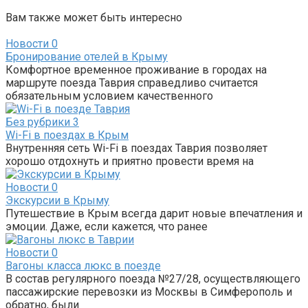
Вам также может быть интересно
Новости
0
Бронирование отелей в Крыму
Комфортное временное проживание в городах на
маршруте поезда Таврия справедливо считается
обязательным условием качественного
Без рубрики
3
Wi-Fi в поездах в Крым
Внутренняя сеть Wi-Fi в поездах Таврия позволяет
хорошо отдохнуть и приятно провести время на
Новости
0
Экскурсии в Крыму
Путешествие в Крым всегда дарит новые впечатления и
эмоции. Даже, если кажется, что ранее
Новости
0
Вагоны класса люкс в поезде
В состав регулярного поезда №27/28, осуществляющего
пассажирские перевозки из Москвы в Симферополь и
обратно, были