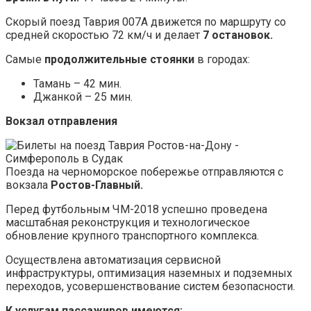
Скорый поезд Таврия 007А движется по маршруту со
средней скоростью 72 км/ч и делает
7 остановок.
Самые
продолжительные стоянки
в городах:
Тамань – 42 мин.
Джанкой – 25 мин.
Вокзал отправления
Поезда на черноморское побережье отправляются с
вокзала
Ростов-Главный.
Перед футбольным ЧМ-2018 успешно проведена
масштабная реконструкция и технологическое
обновление крупного транспортного комплекса.
Осуществлена автоматизация сервисной
инфраструктуры, оптимизация наземных и подземных
переходов, усовершенствование систем безопасности.
К услугам пассажиров имеются: