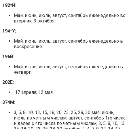
192*Й:
Май, июнь, июль, август, сентябрь еженедельно во
вторник; 3 октября.
194*У:
Май, июнь, июль, август, сентябрь еженедельно в
воскресенье.
196Й:
Май, июнь, июль, август, сентябрь еженедельно в
четверг.
202Е:
17 апреля; 12 мая.
374М:
3, 5, 8, 10, 13, 15, 18, 20, 23, 25, 28, 30 мая; июнь,
июль по четным числам; август, сентябрь 1го числа
и далее с 4го числа по четным числам; 3, 5, 8, 10, 13,
15, 18, 20, 23, 25, 28, 30 октября; 2, 4, 7, 9, 12, 14, 17,