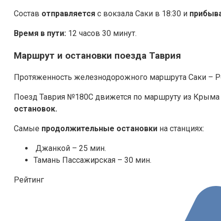
Состав
отправляется
с вокзала Саки в 18:30 и
прибыв
Время в пути:
12 часов 30 минут.
Маршрут и остановки поезда Таврия
Протяженность железнодорожного маршрута Саки – Ро
Поезд Таврия №180С движется по маршруту из Крыма с
остановок.
Самые
продолжительные остановки
на станциях:
Джанкой – 25 мин.
Тамань Пассажирская – 30 мин.
Рейтинг