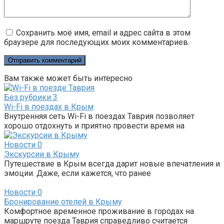
Сохранить моё имя, email и адрес сайта в этом
браузере для последующих моих комментариев.
Вам также может быть интересно
Без рубрики
3
Wi-Fi в поездах в Крым
Внутренняя сеть Wi-Fi в поездах Таврия позволяет
хорошо отдохнуть и приятно провести время на
Новости
0
Экскурсии в Крыму
Путешествие в Крым всегда дарит новые впечатления и
эмоции. Даже, если кажется, что ранее
Новости
0
Бронирование отелей в Крыму
Комфортное временное проживание в городах на
маршруте поезда Таврия справедливо считается