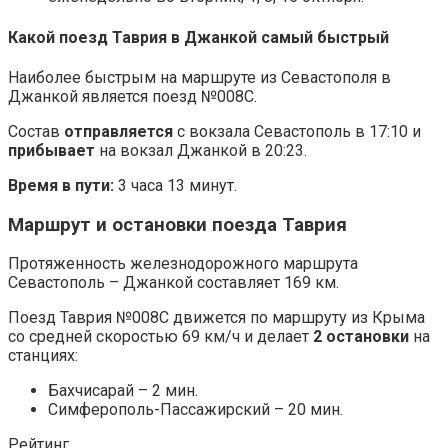
Какой поезд Таврия в Джанкой самый быстрый
Наиболее быстрым на маршруте из Севастополя в
Джанкой является поезд №008С.
Состав
отправляется
с вокзала Севастополь в 17:10 и
прибывает
на вокзал Джанкой в 20:23.
Время в пути:
3 часа 13 минут.
Маршрут и остановки поезда Таврия
Протяженность железнодорожного маршрута
Севастополь – Джанкой составляет 169 км.
Поезд Таврия №008С движется по маршруту из Крыма
со средней скоростью 69 км/ч и делает
2 остановки
на
станциях:
Бахчисарай – 2 мин.
Симферополь-Пассажирский – 20 мин.
Рейтинг