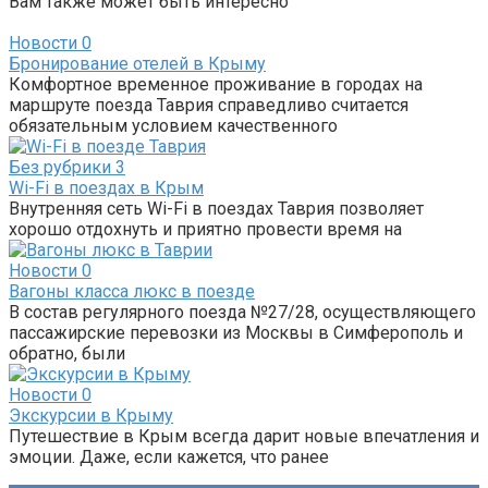
Вам также может быть интересно
Новости
0
Бронирование отелей в Крыму
Комфортное временное проживание в городах на
маршруте поезда Таврия справедливо считается
обязательным условием качественного
Без рубрики
3
Wi-Fi в поездах в Крым
Внутренняя сеть Wi-Fi в поездах Таврия позволяет
хорошо отдохнуть и приятно провести время на
Новости
0
Вагоны класса люкс в поезде
В состав регулярного поезда №27/28, осуществляющего
пассажирские перевозки из Москвы в Симферополь и
обратно, были
Новости
0
Экскурсии в Крыму
Путешествие в Крым всегда дарит новые впечатления и
эмоции. Даже, если кажется, что ранее