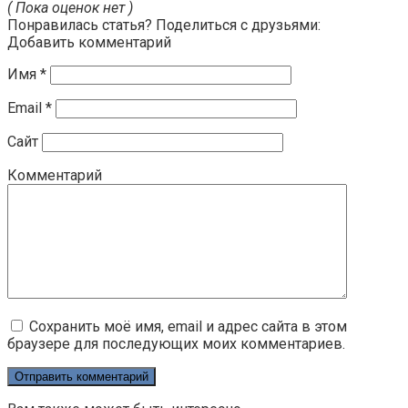
( Пока оценок нет )
Понравилась статья? Поделиться с друзьями:
Добавить комментарий
Имя
*
Email
*
Сайт
Комментарий
Сохранить моё имя, email и адрес сайта в этом
браузере для последующих моих комментариев.