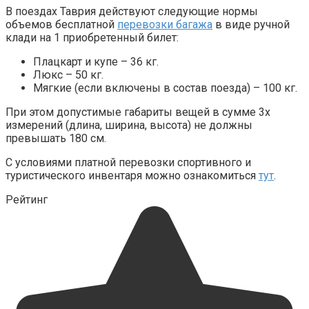
В поездах Таврия действуют следующие нормы
объемов бесплатной
перевозки багажа
в виде ручной
клади на 1 приобретенный билет:
Плацкарт и купе – 36 кг.
Люкс – 50 кг.
Мягкие (если включены в состав поезда) – 100 кг.
При этом допустимые габариты вещей в сумме 3х
измерений (длина, ширина, высота) не должны
превышать 180 см.
С условиями платной перевозки спортивного и
туристического инвентаря можно ознакомиться
тут
.
Рейтинг