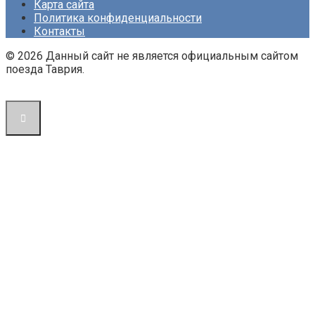
Карта сайта
Политика конфиденциальности
Контакты
© 2026 Данный сайт не является официальным сайтом
поезда Таврия.