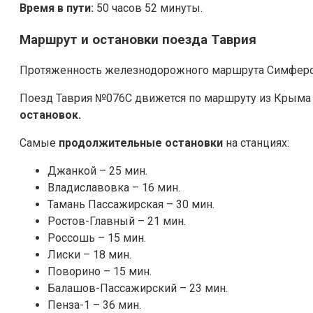
Время в пути:
50 часов 52 минуты.
Маршрут и остановки поезда Таврия
Протяженность железнодорожного маршрута Симферопо
Поезд Таврия №076С движется по маршруту из Крыма с
остановок.
Самые
продолжительные остановки
на станциях:
Джанкой – 25 мин.
Владиславовка – 16 мин.
Тамань Пассажирская – 30 мин.
Ростов-Главный – 21 мин.
Россошь – 15 мин.
Лиски – 18 мин.
Поворино – 15 мин.
Балашов-Пассажирский – 23 мин.
Пенза-1 – 36 мин.