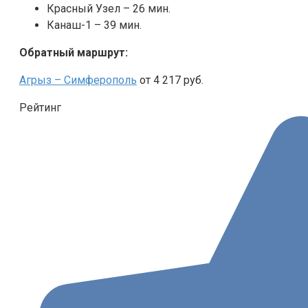
Красный Узел – 26 мин.
Канаш-1 – 39 мин.
Обратный маршрут:
Агрыз – Симферополь
от 4 217 руб.
Рейтинг