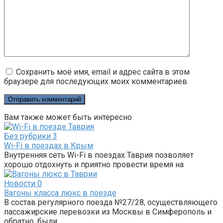
Сохранить моё имя, email и адрес сайта в этом
браузере для последующих моих комментариев.
Вам также может быть интересно
Без рубрики
3
Wi-Fi в поездах в Крым
Внутренняя сеть Wi-Fi в поездах Таврия позволяет
хорошо отдохнуть и приятно провести время на
Новости
0
Вагоны класса люкс в поезде
В состав регулярного поезда №27/28, осуществляющего
пассажирские перевозки из Москвы в Симферополь и
обратно, были