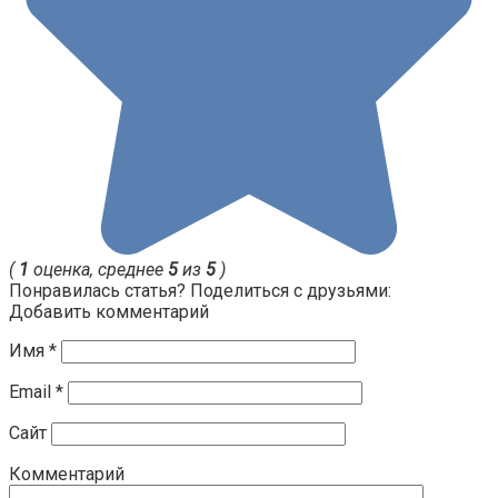
(
1
оценка, среднее
5
из
5
)
Понравилась статья? Поделиться с друзьями:
Добавить комментарий
Имя
*
Email
*
Сайт
Комментарий