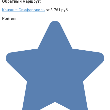
Обратный маршрут:
Канаш – Симферополь
от 3 761 руб.
Рейтинг