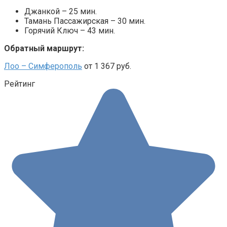
Джанкой – 25 мин.
Тамань Пассажирская – 30 мин.
Горячий Ключ – 43 мин.
Обратный маршрут:
Лоо – Симферополь
от 1 367 руб.
Рейтинг