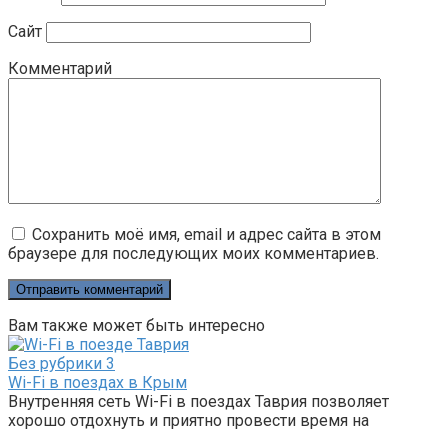
Сайт
Комментарий
Сохранить моё имя, email и адрес сайта в этом
браузере для последующих моих комментариев.
Вам также может быть интересно
Без рубрики
3
Wi-Fi в поездах в Крым
Внутренняя сеть Wi-Fi в поездах Таврия позволяет
хорошо отдохнуть и приятно провести время на