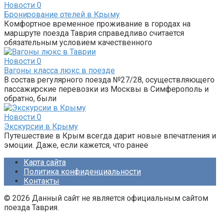
Новости
0
Бронирование отелей в Крыму
Комфортное временное проживание в городах на
маршруте поезда Таврия справедливо считается
обязательным условием качественного
Новости
0
Вагоны класса люкс в поезде
В состав регулярного поезда №27/28, осуществляющего
пассажирские перевозки из Москвы в Симферополь и
обратно, были
Новости
0
Экскурсии в Крыму
Путешествие в Крым всегда дарит новые впечатления и
эмоции. Даже, если кажется, что ранее
Карта сайта
Политика конфиденциальности
Контакты
© 2026 Данный сайт не является официальным сайтом
поезда Таврия.