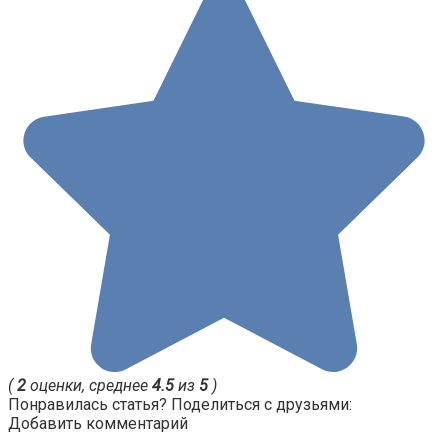
(
2
оценки, среднее
4.5
из
5
)
Понравилась статья? Поделиться с друзьями:
Добавить комментарий