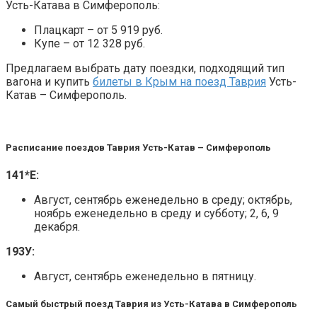
Усть-Катава в Симферополь:
Плацкарт – от 5 919 руб.
Купе – от 12 328 руб.
Предлагаем выбрать дату поездки, подходящий тип
вагона и купить
билеты в Крым на поезд Таврия
Усть-
Катав – Симферополь.
Расписание поездов Таврия Усть-Катав – Симферополь
141*Е:
Август, сентябрь еженедельно в среду; октябрь,
ноябрь еженедельно в среду и субботу; 2, 6, 9
декабря.
193У:
Август, сентябрь еженедельно в пятницу.
Самый быстрый поезд Таврия из Усть-Катава в Симферополь