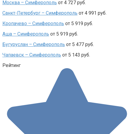
Москва – Симферополь
от 4 727 руб.
Санкт-Петербург – Симферополь
от 4 991 руб.
Кропачево – Симферополь
от 5 919 руб.
Аша – Симферополь
от 5 919 руб.
Бугуруслан – Симферополь
от 5 477 руб.
Чапаевск – Симферополь
от 5 143 руб.
Рейтинг