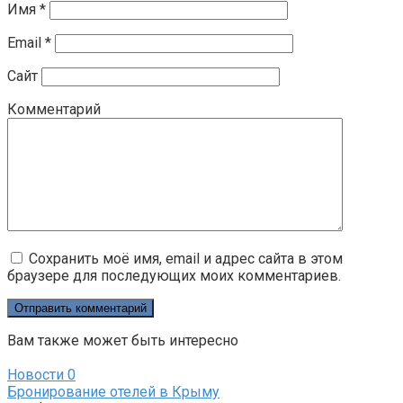
Имя
*
Email
*
Сайт
Комментарий
Сохранить моё имя, email и адрес сайта в этом
браузере для последующих моих комментариев.
Вам также может быть интересно
Новости
0
Бронирование отелей в Крыму