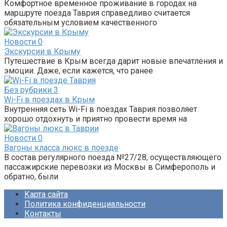
Комфортное временное проживание в городах на
маршруте поезда Таврия справедливо считается
обязательным условием качественного
Новости
0
Экскурсии в Крыму
Путешествие в Крым всегда дарит новые впечатления и
эмоции. Даже, если кажется, что ранее
Без рубрики
3
Wi-Fi в поездах в Крым
Внутренняя сеть Wi-Fi в поездах Таврия позволяет
хорошо отдохнуть и приятно провести время на
Новости
0
Вагоны класса люкс в поезде
В состав регулярного поезда №27/28, осуществляющего
пассажирские перевозки из Москвы в Симферополь и
обратно, были
Карта сайта
Политика конфиденциальности
Контакты