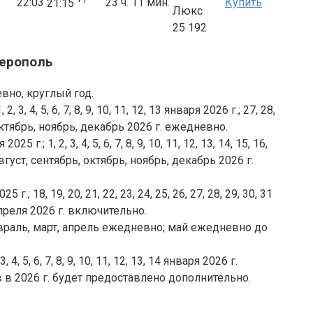
22:03
23 ч. 11 мин.
Купить
21:15
Люкс
25 192
ферополь
вно, круглый год.
2, 3, 4, 5, 6, 7, 8, 9, 10, 11, 12, 13 января 2026 г.; 27, 28,
октябрь, ноябрь, декабрь 2026 г. ежедневно.
025 г.; 1, 2, 3, 4, 5, 6, 7, 8, 9, 10, 11, 12, 13, 14, 15, 16,
август, сентябрь, октябрь, ноябрь, декабрь 2026 г.
5 г.; 18, 19, 20, 21, 22, 23, 24, 25, 26, 27, 28, 29, 30, 31
преля 2026 г. включительно.
враль, март, апрель ежедневно; май ежедневно до
, 4, 5, 6, 7, 8, 9, 10, 11, 12, 13, 14 января 2026 г.
 в 2026 г. будет предоставлено дополнительно.