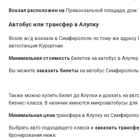
Вокзал расположен на
Привокзальной площади, дом 1
Автобус или трансфер в Алупку
Возле ж/д вокзала в Симферополе по тому же адресу
автостанция Курортная.
Минимальная стоимость
билетов на автобус в Алупку
Вы можете
заказать билеты
на автобус Симферополь 
Также можно купить билет до Алупки и доехать на ав
бизнес-класса. В наличии имеются микроавтобусы для
Минимальная цена
трансфера в Алупку из Симферополя
Выбрать авто подходящего класса и
заказать трансфе
бронирования ниже: