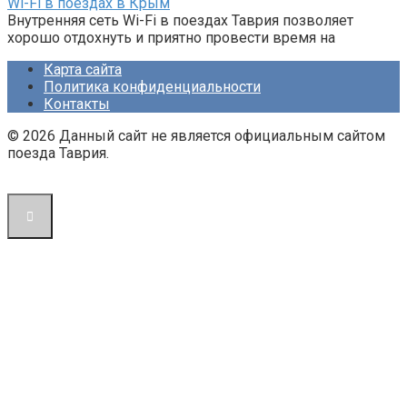
Wi-Fi в поездах в Крым
Внутренняя сеть Wi-Fi в поездах Таврия позволяет
хорошо отдохнуть и приятно провести время на
Карта сайта
Политика конфиденциальности
Контакты
© 2026 Данный сайт не является официальным сайтом
поезда Таврия.