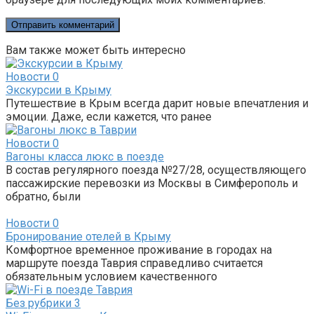
Вам также может быть интересно
Новости
0
Экскурсии в Крыму
Путешествие в Крым всегда дарит новые впечатления и
эмоции. Даже, если кажется, что ранее
Новости
0
Вагоны класса люкс в поезде
В состав регулярного поезда №27/28, осуществляющего
пассажирские перевозки из Москвы в Симферополь и
обратно, были
Новости
0
Бронирование отелей в Крыму
Комфортное временное проживание в городах на
маршруте поезда Таврия справедливо считается
обязательным условием качественного
Без рубрики
3