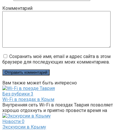
Комментарий
Сохранить моё имя, email и адрес сайта в этом
браузере для последующих моих комментариев.
Вам также может быть интересно
Без рубрики
3
Wi-Fi в поездах в Крым
Внутренняя сеть Wi-Fi в поездах Таврия позволяет
хорошо отдохнуть и приятно провести время на
Новости
0
Экскурсии в Крыму