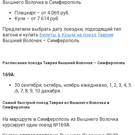
Вышнего Волочка в Симферополь:
Плацкарт – от 4 069 руб.
Купе – от 7 614 руб.
Предлагаем выбрать дату поездки, подходящий тип
вагона и купить
билеты в Крым на поезд Таврия
Вышний Волочек – Симферополь.
Расписание поезда Таврия Вышний Волочек – Симферополь
169А:
30 сентября; октябрь, ноябрь ежедневно; 1, 2, 3, 4, 5
,6, 7, 8, 9, 10 декабря.
Самый быстрый поезд Таврия из Вышнего Волочка в
Симферополь
На маршруте в Симферополь из Вышнего Волочка
курсирует один поезд №169А.