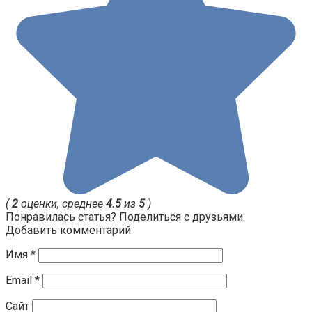
(
2
оценки, среднее
4.5
из
5
)
Понравилась статья? Поделиться с друзьями:
Добавить комментарий
Имя
*
Email
*
Сайт