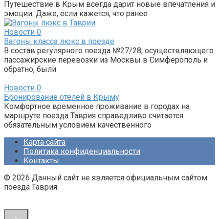
Путешествие в Крым всегда дарит новые впечатления и
эмоции. Даже, если кажется, что ранее
Новости
0
Вагоны класса люкс в поезде
В состав регулярного поезда №27/28, осуществляющего
пассажирские перевозки из Москвы в Симферополь и
обратно, были
Новости
0
Бронирование отелей в Крыму
Комфортное временное проживание в городах на
маршруте поезда Таврия справедливо считается
обязательным условием качественного
Карта сайта
Политика конфиденциальности
Контакты
© 2026 Данный сайт не является официальным сайтом
поезда Таврия.