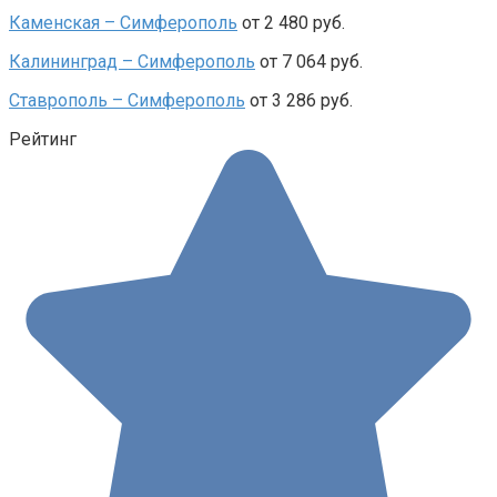
Каменская – Симферополь
от 2 480 руб.
Калининград – Симферополь
от 7 064 руб.
Ставрополь – Симферополь
от 3 286 руб.
Рейтинг