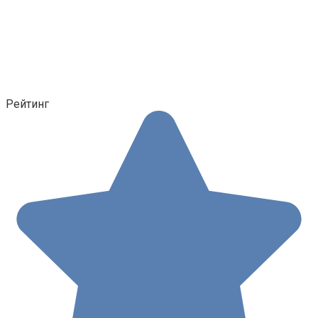
Рейтинг