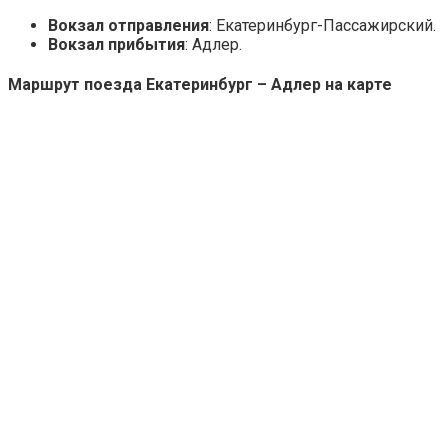
Вокзал отправления
: Екатеринбург-Пассажирский.
Вокзал прибытия
: Адлер.
Маршрут поезда Екатеринбург – Адлер на карте