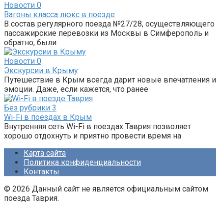
Новости
0
Вагоны класса люкс в поезде
В состав регулярного поезда №27/28, осуществляющего
пассажирские перевозки из Москвы в Симферополь и
обратно, были
Новости
0
Экскурсии в Крыму
Путешествие в Крым всегда дарит новые впечатления и
эмоции. Даже, если кажется, что ранее
Без рубрики
3
Wi-Fi в поездах в Крым
Внутренняя сеть Wi-Fi в поездах Таврия позволяет
хорошо отдохнуть и приятно провести время на
Карта сайта
Политика конфиденциальности
Контакты
© 2026 Данный сайт не является официальным сайтом
поезда Таврия.