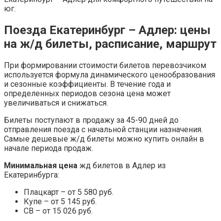
юг.
Поезда Екатеринбург – Адлер: цены
на ж/д билеты, расписание, маршрут
При формировании стоимости билетов перевозчиком
используется формула динамического ценообразования
и сезонные коэффициенты. В течение года и
определенных периодов сезона цена может
увеличиваться и снижаться.
Билеты поступают в продажу за 45-90 дней до
отправления поезда с начальной станции назначения.
Самые дешевые ж/д билеты можно купить онлайн в
начале периода продаж.
Минимальная цена
жд билетов в Адлер из
Екатеринбурга:
Плацкарт – от 5 580 руб.
Купе – от 5 145 руб.
СВ – от 15 026 руб.