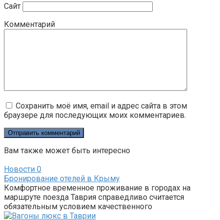
Сайт
Комментарий
Сохранить моё имя, email и адрес сайта в этом
браузере для последующих моих комментариев.
Вам также может быть интересно
Новости
0
Бронирование отелей в Крыму
Комфортное временное проживание в городах на
маршруте поезда Таврия справедливо считается
обязательным условием качественного