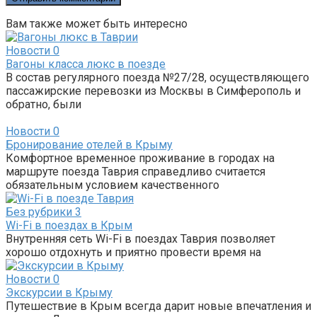
Вам также может быть интересно
Новости
0
Вагоны класса люкс в поезде
В состав регулярного поезда №27/28, осуществляющего
пассажирские перевозки из Москвы в Симферополь и
обратно, были
Новости
0
Бронирование отелей в Крыму
Комфортное временное проживание в городах на
маршруте поезда Таврия справедливо считается
обязательным условием качественного
Без рубрики
3
Wi-Fi в поездах в Крым
Внутренняя сеть Wi-Fi в поездах Таврия позволяет
хорошо отдохнуть и приятно провести время на
Новости
0
Экскурсии в Крыму
Путешествие в Крым всегда дарит новые впечатления и