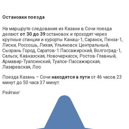
Остановки поезда
На маршруте следования из Казани в Сочи поезда
делают
от 30 до 39
остановок и проходят через
крупные станции и курорты Канаш-1, Саранск, Пенза-1,
Лиски, Россошь, Лихая, Ульяновск Центральный,
Сызрань Город, Саратов-1 Пассажирский, Волгоград-1,
Сальск, Кавказская, Новочеркасск, Ростов-Главный,
Армавир-Туапсинский, Туапсе-Пассажирская,
Лазаревская, Лоо.
Поезда Казань – Сочи
находятся в пути
от 46 часов 23
минут до 50 часа 37 минут.
Рейтинг