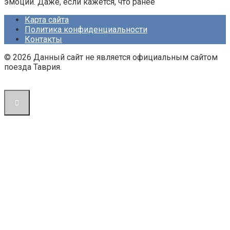
эмоции. Даже, если кажется, что ранее
Карта сайта
Политика конфиденциальности
Контакты
© 2026 Данный сайт не является официальным сайтом
поезда Таврия.