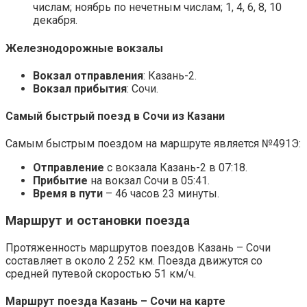
числам; ноябрь по нечетным числам; 1, 4, 6, 8, 10
декабря.
Железнодорожные вокзалы
Вокзал отправления
: Казань-2.
Вокзал прибытия
: Сочи.
Самый быстрый поезд в Сочи из Казани
Самым быстрым поездом на маршруте является №491Э:
Отправление
с вокзала Казань-2 в 07:18.
Прибытие
на вокзал Сочи в 05:41.
Время в пути
– 46 часов 23 минуты.
Маршрут и остановки поезда
Протяженность маршрутов поездов Казань – Сочи
составляет в около 2 252 км. Поезда движутся со
средней путевой скоростью 51 км/ч.
Маршрут поезда Казань – Сочи на карте