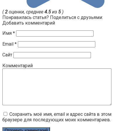
(
2
оценки, среднее
4.5
из
5
)
Понравилась статья? Поделиться с друзьями:
Добавить комментарий
Имя
*
Email
*
Сайт
Комментарий
Сохранить моё имя, email и адрес сайта в этом
браузере для последующих моих комментариев.