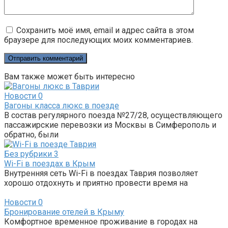
Сохранить моё имя, email и адрес сайта в этом
браузере для последующих моих комментариев.
Вам также может быть интересно
Новости
0
Вагоны класса люкс в поезде
В состав регулярного поезда №27/28, осуществляющего
пассажирские перевозки из Москвы в Симферополь и
обратно, были
Без рубрики
3
Wi-Fi в поездах в Крым
Внутренняя сеть Wi-Fi в поездах Таврия позволяет
хорошо отдохнуть и приятно провести время на
Новости
0
Бронирование отелей в Крыму
Комфортное временное проживание в городах на