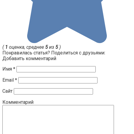
(
1
оценка, среднее
5
из
5
)
Понравилась статья? Поделиться с друзьями:
Добавить комментарий
Имя
*
Email
*
Сайт
Комментарий