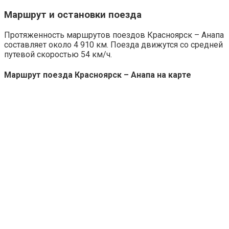
Маршрут и остановки поезда
Протяженность маршрутов поездов Красноярск – Анапа
составляет около 4 910 км. Поезда движутся со средней
путевой скоростью 54 км/ч.
Маршрут поезда Красноярск – Анапа на карте