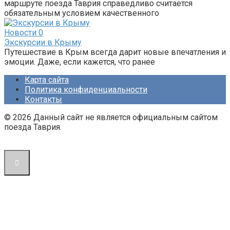
маршруте поезда Таврия справедливо считается
обязательным условием качественного
Новости
0
Экскурсии в Крыму
Путешествие в Крым всегда дарит новые впечатления и
эмоции. Даже, если кажется, что ранее
Карта сайта
Политика конфиденциальности
Контакты
© 2026 Данный сайт не является официальным сайтом
поезда Таврия.