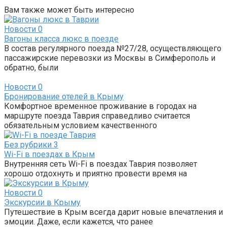
Вам также может быть интересно
Новости
0
Вагоны класса люкс в поезде
В состав регулярного поезда №27/28, осуществляющего
пассажирские перевозки из Москвы в Симферополь и
обратно, были
Новости
0
Бронирование отелей в Крыму
Комфортное временное проживание в городах на
маршруте поезда Таврия справедливо считается
обязательным условием качественного
Без рубрики
3
Wi-Fi в поездах в Крым
Внутренняя сеть Wi-Fi в поездах Таврия позволяет
хорошо отдохнуть и приятно провести время на
Новости
0
Экскурсии в Крыму
Путешествие в Крым всегда дарит новые впечатления и
эмоции. Даже, если кажется, что ранее