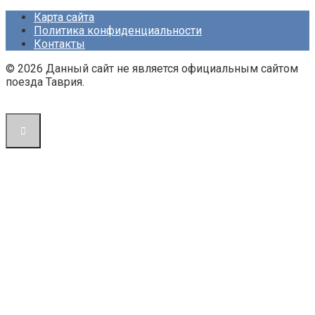
Карта сайта
Политика конфиденциальности
Контакты
© 2026 Данный сайт не является официальным сайтом
поезда Таврия.