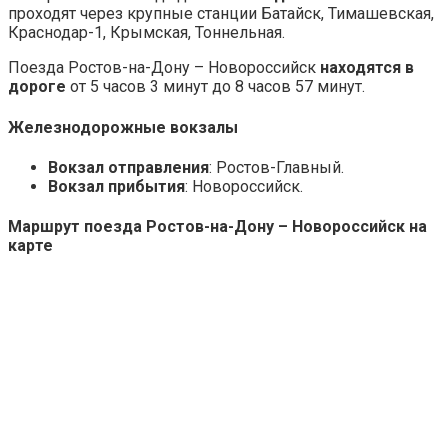
проходят через крупные станции Батайск, Тимашевская,
Краснодар-1, Крымская, Тоннельная.
Поезда Ростов-на-Дону – Новороссийск
находятся в
дороге
от 5 часов 3 минут до 8 часов 57 минут.
Железнодорожные вокзалы
Вокзал отправления
: Ростов-Главный.
Вокзал прибытия
: Новороссийск.
Маршрут поезда Ростов-на-Дону – Новороссийск на
карте