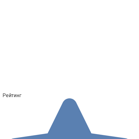
Рейтинг