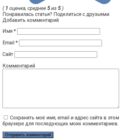
(
1
оценка, среднее
5
из
5
)
Понравилась статья? Поделиться с друзьями:
Добавить комментарий
Имя
*
Email
*
Сайт
Комментарий
Сохранить моё имя, email и адрес сайта в этом
браузере для последующих моих комментариев.