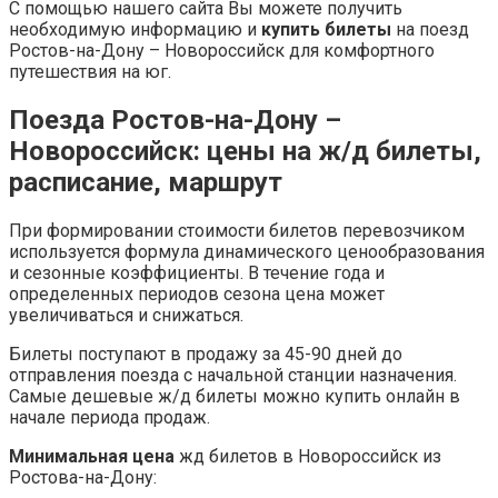
С помощью нашего сайта Вы можете получить
необходимую информацию и
купить билеты
на поезд
Ростов-на-Дону – Новороссийск для комфортного
путешествия на юг.
Поезда Ростов-на-Дону –
Новороссийск: цены на ж/д билеты,
расписание, маршрут
При формировании стоимости билетов перевозчиком
используется формула динамического ценообразования
и сезонные коэффициенты. В течение года и
определенных периодов сезона цена может
увеличиваться и снижаться.
Билеты поступают в продажу за 45-90 дней до
отправления поезда с начальной станции назначения.
Самые дешевые ж/д билеты можно купить онлайн в
начале периода продаж.
Минимальная цена
жд билетов в Новороссийск из
Ростова-на-Дону: