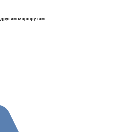
 другим маршрутам: