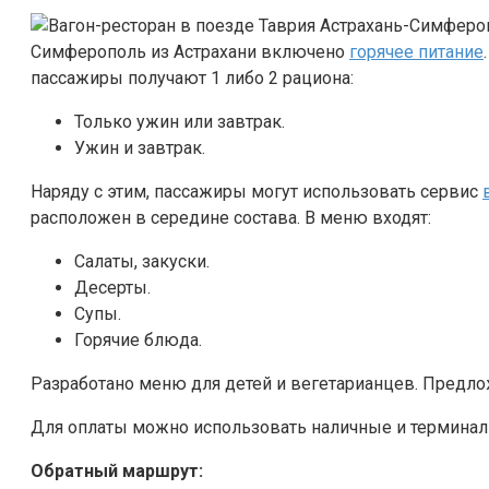
Симферополь из Астрахани включено
горячее питание
пассажиры получают 1 либо 2 рациона:
Только ужин или завтрак.
Ужин и завтрак.
Наряду с этим, пассажиры могут использовать сервис
расположен в середине состава. В меню входят:
Салаты, закуски.
Десерты.
Супы.
Горячие блюда.
Разработано меню для детей и вегетарианцев. Предло
Для оплаты можно использовать наличные и терминал
Обратный маршрут: