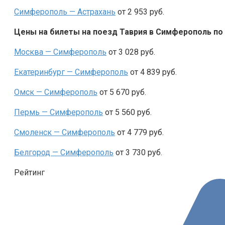
Симферополь — Астрахань
от 2 953 руб.
Цены на билеты на поезд Таврия в Симферополь по
Москва — Симферополь
от 3 028 руб.
Екатеринбург — Симферополь
от 4 839 руб.
Омск — Симферополь
от 5 670 руб.
Пермь — Симферополь
от 5 560 руб.
Смоленск — Симферополь
от 4 779 руб.
Белгород — Симферополь
от 3 730 руб.
Рейтинг