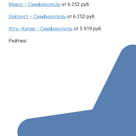
Миасс – Симферополь
от 6 252 руб.
Златоуст – Симферополь
от 6 252 руб.
Усть–Катав – Симферополь
от 5 919 руб.
Рейтинг