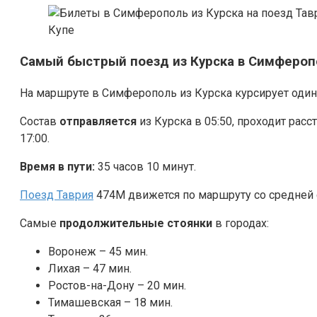
Купе
Самый быстрый поезд из Курска в Симфероп
На маршруте в Симферополь из Курска курсирует оди
Состав
отправляется
из Курска в 05:50, проходит расс
17:00.
Время в пути:
35 часов 10 минут.
Поезд Таврия
474М движется по маршруту со средней 
Самые
продолжительные стоянки
в городах:
Воронеж – 45 мин.
Лихая – 47 мин.
Ростов-на-Дону – 20 мин.
Тимашевская – 18 мин.