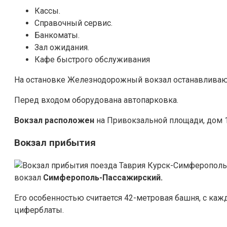
Кассы.
Справочный сервис.
Банкоматы.
Зал ожидания.
Кафе быстрого обслуживания
На остановке Железнодорожный вокзал останавливают
Перед входом оборудована автопарковка.
Вокзал расположен
на Привокзальной площади, дом 1
Вокзал прибытия
вокзал
Симферополь-Пассажирский.
Его особенностью считается 42-метровая башня, с каж
циферблаты.