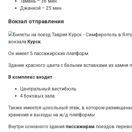
Тамань – 36 мин.
Джанкой – 25 мин.
Вокзал отправления
вокзала
Курск
.
Он имеет 5 пассажирских платформ.
Здание красного цвета с белыми вставками из камня п
В комплекс входит
:
Центральный вестибюль.
4 боковых зала.
Также имеется цокольный этаж, в котором размещены
хранения и выходы на ж/д платформы.
Внутри основного здания
пассажирам
поездов перев