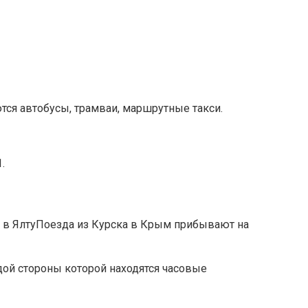
ся автобусы, трамваи, маршрутные такси.
.
Поезда из Курска в Крым прибывают на
дой стороны которой находятся часовые