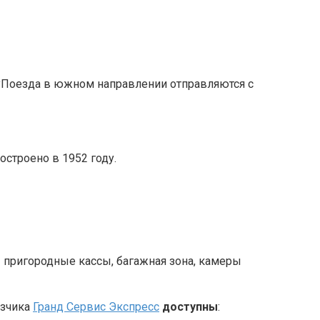
Поезда в южном направлении отправляются с
остроено в 1952 году.
 пригородные кассы, багажная зона, камеры
озчика
Гранд Сервис Экспресс
доступны
: