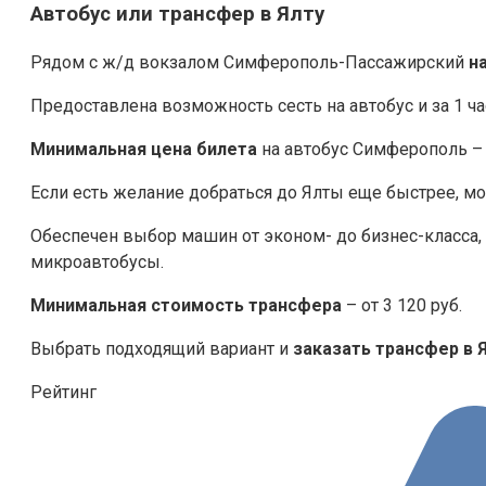
Автобус или трансфер в Ялту
Рядом с ж/д вокзалом Симферополь-Пассажирский
н
Предоставлена возможность сесть на автобус и за 1 ча
Минимальная цена билета
на автобус Симферополь – Я
Если есть желание добраться до Ялты еще быстрее, м
Обеспечен выбор машин от эконом- до бизнес-класса
микроавтобусы.
Минимальная стоимость трансфера
– от 3 120 руб.
Выбрать подходящий вариант и
заказать трансфер в 
Рейтинг