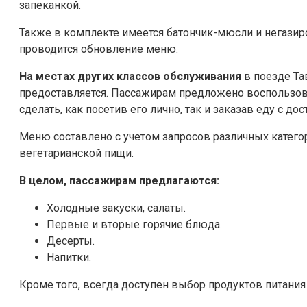
запеканкой.
Также в комплекте имеется батончик-мюсли и негазир
проводится обновление меню.
На местах других классов обслуживания
в поезде Та
предоставляется. Пассажирам предложено воспользов
сделать, как посетив его лично, так и заказав еду с дос
Меню составлено с учетом запросов различных категор
вегетарианской пищи.
В целом, пассажирам предлагаются:
Холодные закуски, салаты.
Первые и вторые горячие блюда.
Десерты.
Напитки.
Кроме того, всегда доступен выбор продуктов питания