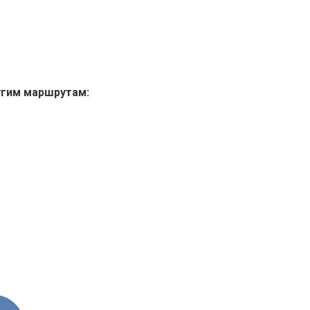
угим маршрутам: