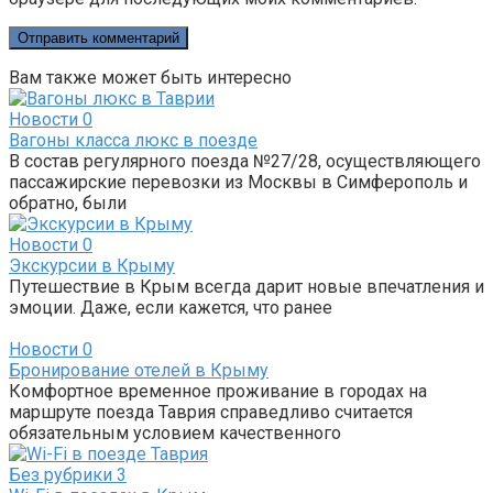
Вам также может быть интересно
Новости
0
Вагоны класса люкс в поезде
В состав регулярного поезда №27/28, осуществляющего
пассажирские перевозки из Москвы в Симферополь и
обратно, были
Новости
0
Экскурсии в Крыму
Путешествие в Крым всегда дарит новые впечатления и
эмоции. Даже, если кажется, что ранее
Новости
0
Бронирование отелей в Крыму
Комфортное временное проживание в городах на
маршруте поезда Таврия справедливо считается
обязательным условием качественного
Без рубрики
3