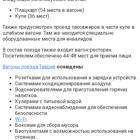
Плацкарт (54 места в вагоне)
Купе (36 мест)
Также предусмотрен проезд пассажиров в части купе в
штабном вагоне. Там же находится специально
оборудованные места для инвалидов.
В состав поезда также входит вагон-ресторан.
Посетителям обеспечено 44-48 мест для приема пищи.
Вагоны поезда Таврия
оснащены
:
Розетками для использования и зарядки устройств.
Системами кондиционирования воздуха.
Водонагревателями для приготовления горячих
напитков.
Кулерами с питьевой водой.
Системами видеонаблюдения для обеспечения
безопасности.
Wi-Fi
Боксами для сбора мусора.
Биотуалетами с возможностью использования на
стоянках.