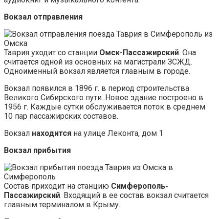
Вокзал отправления
Таврия уходит со станции
Омск-Пассажирский
. Она
считается одной из основных на магистрали ЗСЖД.
Одноименный вокзал является главным в городе.
Вокзал появился в 1896 г. в период строительства
Великого Сибирского пути. Новое здание построено в
1956 г. Каждые сутки обслуживается поток в среднем
10 пар пассажирских составов.
Вокзал
находится
на улице Леконта, дом 1
Вокзал прибытия
Состав приходит на станцию
Симферополь-
Пассажирский
. Входящий в ее состав вокзал считается
главным терминалом в Крыму.