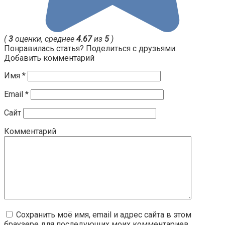
(
3
оценки, среднее
4.67
из
5
)
Понравилась статья? Поделиться с друзьями:
Добавить комментарий
Имя
*
Email
*
Сайт
Комментарий
Сохранить моё имя, email и адрес сайта в этом
браузере для последующих моих комментариев.