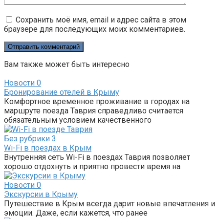
Сохранить моё имя, email и адрес сайта в этом
браузере для последующих моих комментариев.
Вам также может быть интересно
Новости
0
Бронирование отелей в Крыму
Комфортное временное проживание в городах на
маршруте поезда Таврия справедливо считается
обязательным условием качественного
Без рубрики
3
Wi-Fi в поездах в Крым
Внутренняя сеть Wi-Fi в поездах Таврия позволяет
хорошо отдохнуть и приятно провести время на
Новости
0
Экскурсии в Крыму
Путешествие в Крым всегда дарит новые впечатления и
эмоции. Даже, если кажется, что ранее