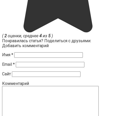
(
2
оценки, среднее
4
из
5
)
Понравилась статья? Поделиться с друзьями:
Добавить комментарий
Имя
*
Email
*
Сайт
Комментарий