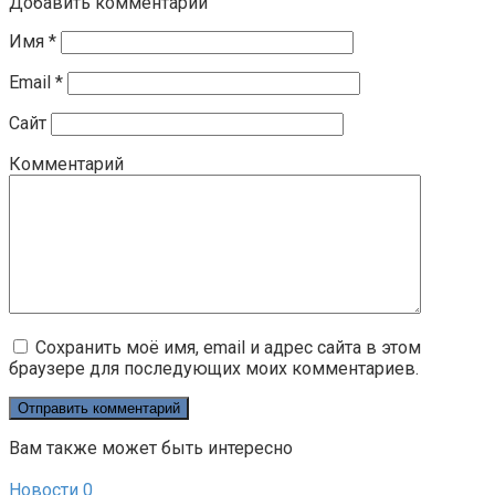
Добавить комментарий
Имя
*
Email
*
Сайт
Комментарий
Сохранить моё имя, email и адрес сайта в этом
браузере для последующих моих комментариев.
Вам также может быть интересно
Новости
0