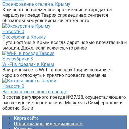
Бронирование отелей в Крыму
Комфортное временное проживание в городах на
маршруте поезда Таврия справедливо считается
обязательным условием качественного
Новости
0
Экскурсии в Крыму
Путешествие в Крым всегда дарит новые впечатления и
эмоции. Даже, если кажется, что ранее
Без рубрики
3
Wi-Fi в поездах в Крым
Внутренняя сеть Wi-Fi в поездах Таврия позволяет
хорошо отдохнуть и приятно провести время на
Новости
0
Вагоны класса люкс в поезде
В состав регулярного поезда №27/28, осуществляющего
пассажирские перевозки из Москвы в Симферополь и
обратно, были
Карта сайта
Политика конфиденциальности