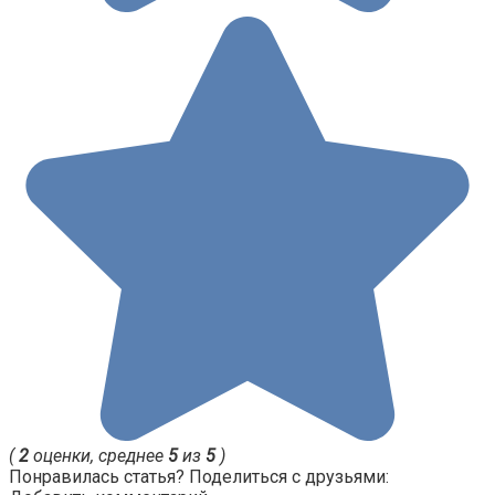
(
2
оценки, среднее
5
из
5
)
Понравилась статья? Поделиться с друзьями: