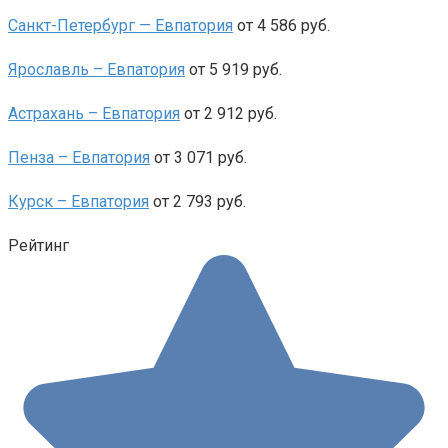
Санкт-Петербург — Евпатория
от 4 586 руб.
Ярославль – Евпатория
от 5 919 руб.
Астрахань – Евпатория
от 2 912 руб.
Пенза – Евпатория
от 3 071 руб.
Курск – Евпатория
от 2 793 руб.
Рейтинг