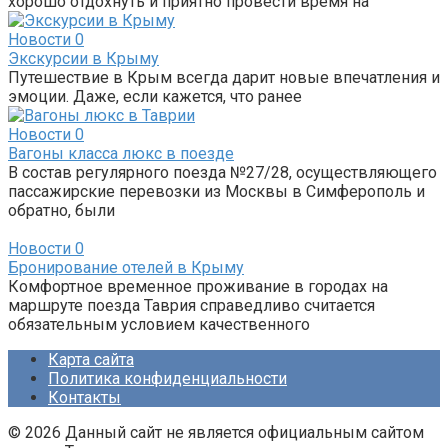
хорошо отдохнуть и приятно провести время на
Новости
0
Экскурсии в Крыму
Путешествие в Крым всегда дарит новые впечатления и
эмоции. Даже, если кажется, что ранее
Новости
0
Вагоны класса люкс в поезде
В состав регулярного поезда №27/28, осуществляющего
пассажирские перевозки из Москвы в Симферополь и
обратно, были
Новости
0
Бронирование отелей в Крыму
Комфортное временное проживание в городах на
маршруте поезда Таврия справедливо считается
обязательным условием качественного
Карта сайта
Политика конфиденциальности
Контакты
© 2026 Данный сайт не является официальным сайтом