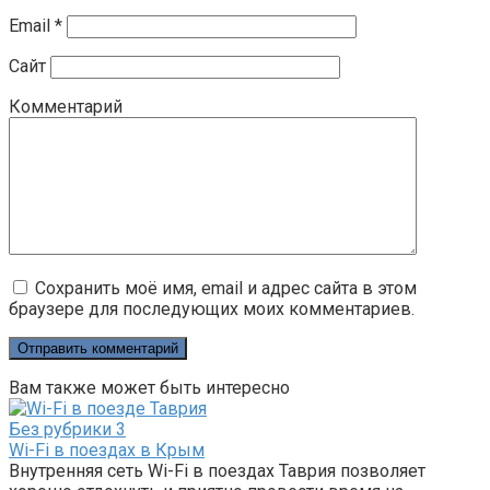
Email
*
Сайт
Комментарий
Сохранить моё имя, email и адрес сайта в этом
браузере для последующих моих комментариев.
Вам также может быть интересно
Без рубрики
3
Wi-Fi в поездах в Крым
Внутренняя сеть Wi-Fi в поездах Таврия позволяет