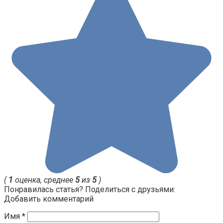
(
1
оценка, среднее
5
из
5
)
Понравилась статья? Поделиться с друзьями:
Добавить комментарий
Имя
*