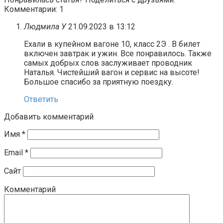
Комментарии: 1
Людмила У
21.09.2023 в 13:12
Ехали в купейном вагоне 10, класс 2Э . В билет
включен завтрак и ужин. Все понравилось. Также
самых добрых слов заслуживает проводник
Наталья. Чистейший вагон и сервис на высоте!
Большое спасибо за приятную поездку.
Ответить
Добавить комментарий
Имя
*
Email
*
Сайт
Комментарий