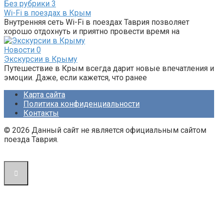
Без рубрики
3
Wi-Fi в поездах в Крым
Внутренняя сеть Wi-Fi в поездах Таврия позволяет
хорошо отдохнуть и приятно провести время на
Новости
0
Экскурсии в Крыму
Путешествие в Крым всегда дарит новые впечатления и
эмоции. Даже, если кажется, что ранее
Карта сайта
Политика конфиденциальности
Контакты
© 2026 Данный сайт не является официальным сайтом
поезда Таврия.