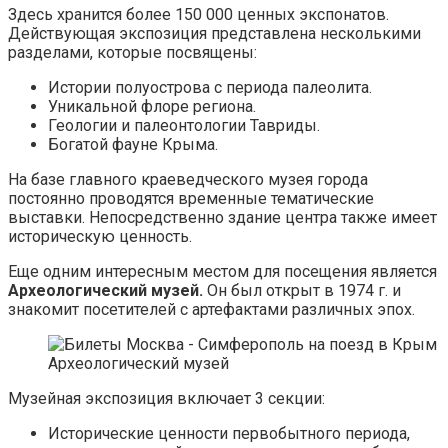
Здесь хранится более 150 000 ценных экспонатов.
Действующая экспозиция представлена несколькими
разделами, которые посвящены:
Истории полуострова с периода палеолита.
Уникальной флоре региона.
Геологии и палеонтологии Тавриды.
Богатой фауне Крыма.
На базе главного краеведческого музея города
постоянно проводятся временные тематические
выставки. Непосредственно здание центра также имеет
историческую ценность.
Еще одним интересным местом для посещения является
Археологический музей.
Он был открыт в 1974 г. и
знакомит посетителей с артефактами различных эпох.
Археологический музей
Музейная экспозиция включает 3 секции:
Исторические ценности первобытного периода,