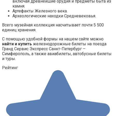
включая древнейшие орудия и предметы быта из
камня.
Артефакты Железного века.
Археологические находки Средневековья.
Всего музейная коллекция насчитывает почти 5 500
единиц хранения.
С помощью удобной формы на нашем сайте можно
найти и купить
железнодорожные билеты на поезда
Гранд Сервис Экспресс Санкт-Петербург –
Симферополь, а также авиабилеты, автобусные билеты
и туры.
Рейтинг