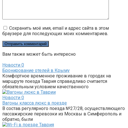
Сохранить моё имя, email и адрес сайта в этом
браузере для последующих моих комментариев.
Вам также может быть интересно
Новости
0
Бронирование отелей в Крыму
Комфортное временное проживание в городах на
маршруте поезда Таврия справедливо считается
обязательным условием качественного
Новости
0
Вагоны класса люкс в поезде
В состав регулярного поезда №27/28, осуществляющего
пассажирские перевозки из Москвы в Симферополь и
обратно, были