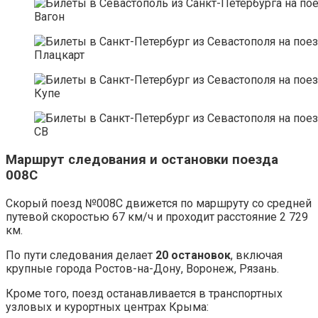
Вагон
Плацкарт
Купе
СВ
Маршрут следования и остановки поезда
008С
Скорый поезд №008С движется по маршруту со средней
путевой скоростью 67 км/ч и проходит расстояние 2 729
км.
По пути следования делает
20 остановок
, включая
крупные города Ростов-на-Дону, Воронеж, Рязань.
Кроме того, поезд останавливается в транспортных
узловых и курортных центрах Крыма: