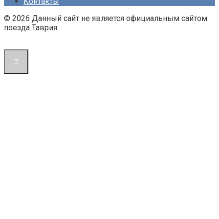
Контакты
© 2026 Данный сайт не является официальным сайтом
поезда Таврия.