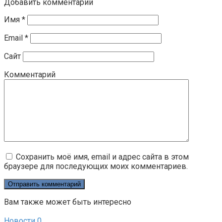
Добавить комментарий
Имя
*
Email
*
Сайт
Комментарий
Сохранить моё имя, email и адрес сайта в этом
браузере для последующих моих комментариев.
Вам также может быть интересно
Новости
0