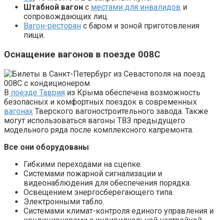
Штабной вагон
с
местами для инвалидов
и
сопровождающих лиц.
Вагон-ресторан
с баром и зоной приготовления
пищи.
Оснащение вагонов в поезде 008С
В
поезде Таврия
из Крыма обеспечена возможность
безопасных и комфортных поездок в современных
вагонах
Тверского вагоностроительного завода. Также
могут использоваться вагоны ТВЗ предыдущего
модельного ряда после комплексного капремонта.
Все они оборудованы
:
Гибкими переходами на сцепке.
Системами пожарной сигнализации и
видеонаблюдения для обеспечения порядка.
Освещением энергосберегающего типа.
Электронными табло.
Системами климат-контроля единого управления и