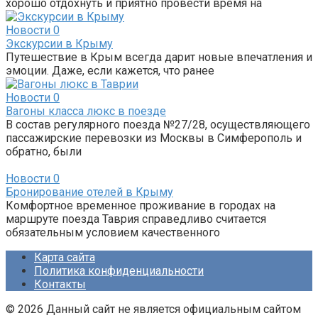
хорошо отдохнуть и приятно провести время на
Новости
0
Экскурсии в Крыму
Путешествие в Крым всегда дарит новые впечатления и
эмоции. Даже, если кажется, что ранее
Новости
0
Вагоны класса люкс в поезде
В состав регулярного поезда №27/28, осуществляющего
пассажирские перевозки из Москвы в Симферополь и
обратно, были
Новости
0
Бронирование отелей в Крыму
Комфортное временное проживание в городах на
маршруте поезда Таврия справедливо считается
обязательным условием качественного
Карта сайта
Политика конфиденциальности
Контакты
© 2026 Данный сайт не является официальным сайтом