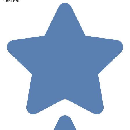
Рейтинг