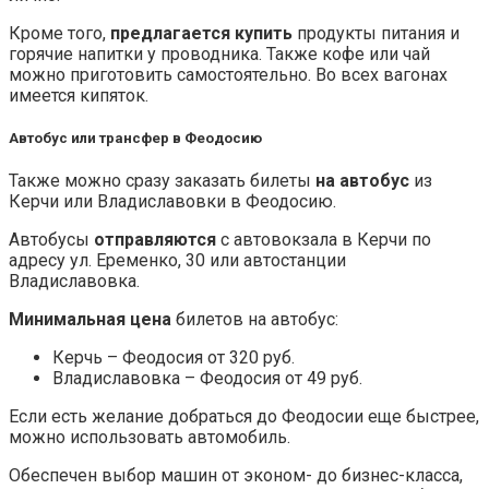
Кроме того,
предлагается купить
продукты питания и
горячие напитки у проводника. Также кофе или чай
можно приготовить самостоятельно. Во всех вагонах
имеется кипяток.
Автобус или трансфер в Феодосию
Также можно сразу заказать билеты
на автобус
из
Керчи или Владиславовки в Феодосию.
Автобусы
отправляются
с автовокзала в Керчи по
адресу ул. Еременко, 30 или автостанции
Владиславовка.
Минимальная цена
билетов на автобус:
Керчь – Феодосия от 320 руб.
Владиславовка – Феодосия от 49 руб.
Если есть желание добраться до Феодосии еще быстрее,
можно использовать автомобиль.
Обеспечен выбор машин от эконом- до бизнес-класса,