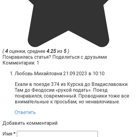
(
4
оценки, среднее
4.25
из
5
)
Понравилась статья? Поделиться с друзьями:
Комментарии: 1
Любовь Михайловна
21.09.2023 в 10:10
Ехали в поезде 374 из Курска до Владиславовки.
Там до Феодосии «рукой подать». Поезд
понравился, современный. Проводники тоже все
внимательные к просьбам, но ненавязчивые.
Ответить
Добавить комментарий
Имя
*