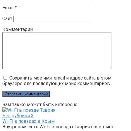
Email
*
Сайт
Комментарий
Сохранить моё имя, email и адрес сайта в этом
браузере для последующих моих комментариев.
Вам также может быть интересно
Без рубрики
3
Wi-Fi в поездах в Крым
Внутренняя сеть Wi-Fi в поездах Таврия позволяет