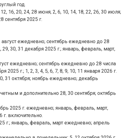
руглый год.
, 16, 20, 24, 28 июня; 2, 6, 10, 14, 18, 22, 26, 30 июля;
, 28 сентября 2025 г.
ль, август ежедневно; сентябрь ежедневно до 28
8, 29, 30, 31 декабря 2025 г.; январь, февраль, март,
 август ежедневно; сентябрь ежедневно до 28 числа
2025 г.; 1, 2, 3, 4, 5, 6, 7, 8, 9, 10, 11 января 2026 г.
29, 30, 31 октября; ноябрь ежедневно; декабрь
ечетным и дополнительно 28, 30 сентября; октябрь
екабрь 2025 г. ежедневно; январь, февраль, март,
 г. включительно.
 2025 г.; январь, февраль, март ежедневно; апрель
 еженедельно в понедельник; 5, 12 октября 2026 г.