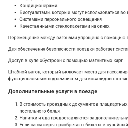
Кондиционерами.
Биотуалетами, которые могут использоваться во 
Системами персонального освещения.
Качественными стеклопакетами на окнах.
Перемещение между вагонами упрощено с помощью ге
Для обеспечения безопасности поездки работает сист
Доступ в купе обустроен с помощью магнитных карт.
Штабной вагон, который включает места для пассажи
функциональным подъемником для инвалидных коляс
Дополнительные услуги в поезде
В стоимость проездных документов плацкартных
постельного белья.
Напитки и еда предоставляются за дополнительну
Если пассажиры приобретают билеты в купейный 