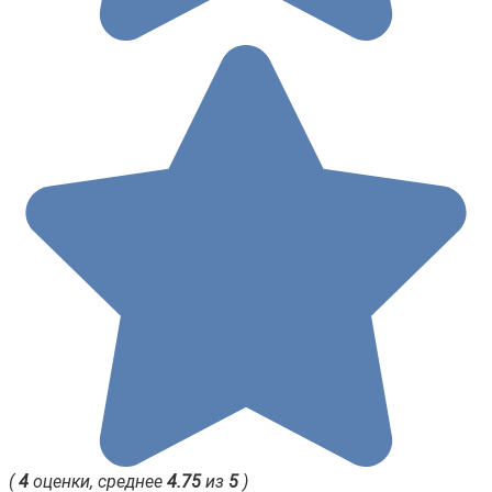
(
4
оценки, среднее
4.75
из
5
)