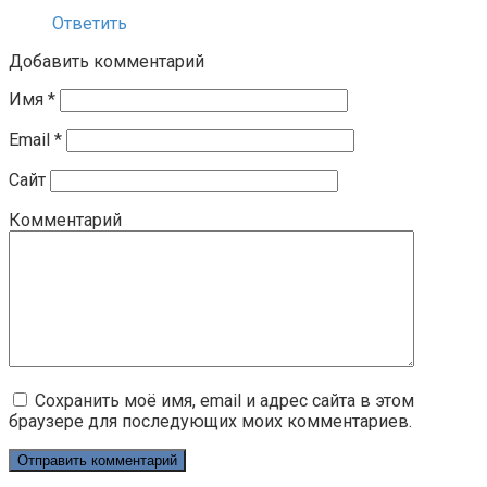
Ответить
Добавить комментарий
Имя
*
Email
*
Сайт
Комментарий
Сохранить моё имя, email и адрес сайта в этом
браузере для последующих моих комментариев.