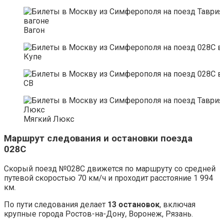
Вагон
Купе
СВ
Мягкий Люкс
Маршрут следования и остановки поезда
028С
Скорый поезд №028С движется по маршруту со средней
путевой скоростью 70 км/ч и проходит расстояние 1 994
км.
По пути следования делает
13 остановок
, включая
крупные города Ростов-на-Дону, Воронеж, Рязань.