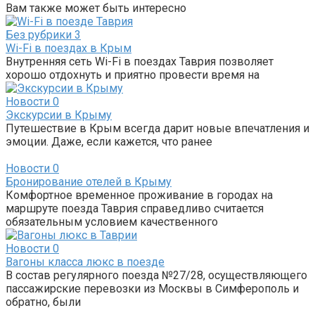
Вам также может быть интересно
Без рубрики
3
Wi-Fi в поездах в Крым
Внутренняя сеть Wi-Fi в поездах Таврия позволяет
хорошо отдохнуть и приятно провести время на
Новости
0
Экскурсии в Крыму
Путешествие в Крым всегда дарит новые впечатления и
эмоции. Даже, если кажется, что ранее
Новости
0
Бронирование отелей в Крыму
Комфортное временное проживание в городах на
маршруте поезда Таврия справедливо считается
обязательным условием качественного
Новости
0
Вагоны класса люкс в поезде
В состав регулярного поезда №27/28, осуществляющего
пассажирские перевозки из Москвы в Симферополь и
обратно, были