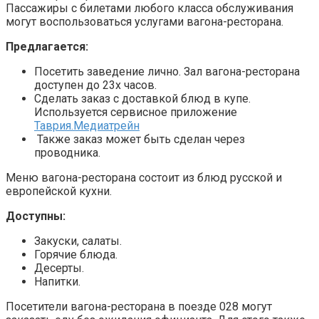
Пассажиры с билетами любого класса обслуживания
могут воспользоваться услугами вагона-ресторана.
Предлагается:
Посетить заведение лично. Зал вагона-ресторана
доступен до 23х часов.
Сделать заказ с доставкой блюд в купе.
Используется сервисное приложение
Таврия.Медиатрейн
Также заказ может быть сделан через
проводника.
Меню вагона-ресторана состоит из блюд русской и
европейской кухни.
Доступны:
Закуски, салаты.
Горячие блюда.
Десерты.
Напитки.
Посетители вагона-ресторана в поезде 028 могут