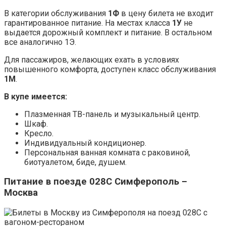
В категории обслуживания
1Ф
в цену билета не входит
гарантированное питание. На местах класса
1У
не
выдается дорожный комплект и питание. В остальном
все аналогично 1Э.
Для пассажиров, желающих ехать в условиях
повышенного комфорта, доступен класс обслуживания
1М
.
В купе имеется:
Плазменная ТВ-панель и музыкальный центр.
Шкаф.
Кресло.
Индивидуальный кондиционер.
Персональная ванная комната с раковиной,
биотуалетом, биде, душем.
Питание в поезде 028С Симферополь –
Москва