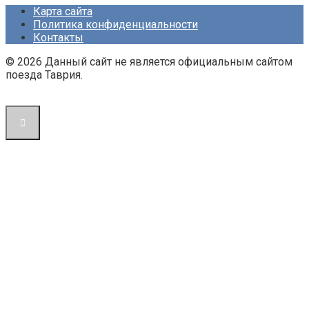
Карта сайта
Политика конфиденциальности
Контакты
© 2026 Данный сайт не является официальным сайтом
поезда Таврия.