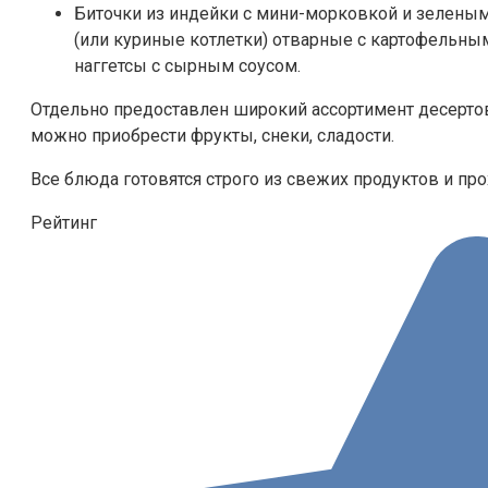
Биточки из индейки с мини-морковкой и зеленым
(или куриные котлетки) отварные с картофельным
наггетсы с сырным соусом.
Отдельно предоставлен широкий ассортимент десертов
можно приобрести фрукты, снеки, сладости.
Все блюда готовятся строго из свежих продуктов и пр
Рейтинг