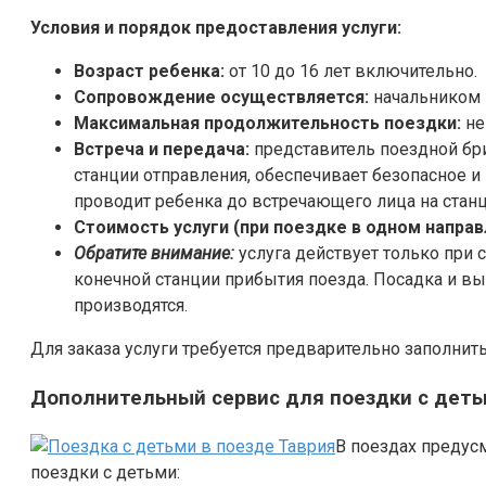
Условия и порядок предоставления услуги:
Возраст ребенка:
от 10 до 16 лет включительно.
Сопровождение осуществляется:
начальником 
Максимальная продолжительность поездки:
не
Встреча и передача:
представитель поездной бр
станции отправления, обеспечивает безопасное и
проводит ребенка до встречающего лица на станц
Стоимость услуги (при поездке в одном направ
Обратите внимание:
услуга действует только при 
конечной станции прибытия поезда. Посадка и в
производятся.
Для заказа услуги требуется предварительно заполнит
Дополнительный сервис для поездки с дет
В поездах преду
поездки с детьми: