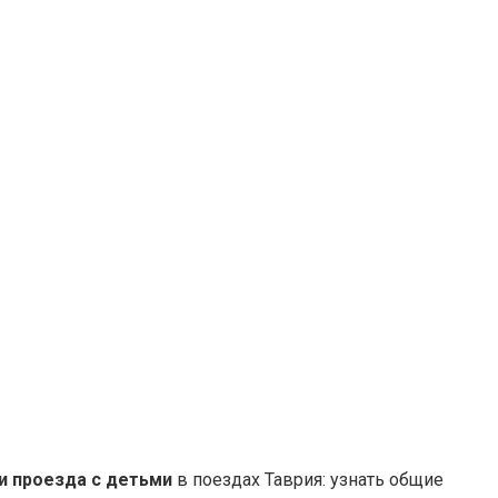
и проезда с детьми
в поездах Таврия: узнать общие