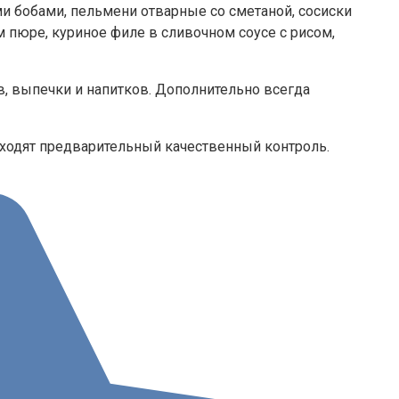
и бобами, пельмени отварные со сметаной, сосиски
 пюре, куриное филе в сливочном соусе с рисом,
, выпечки и напитков. Дополнительно всегда
оходят предварительный качественный контроль.