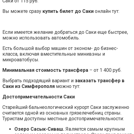
Саки от 115 руб.
Вы можете сразу
купить билет до Саки
онлайн тут:
Если имеется желание добраться до Саки еще быстрее,
можно использовать автомобиль.
Есть большой выбор машин от эконом- до бизнес-
класса, включая вместительные минивэны и
микроавтобусы.
Минимальная стоимость трансфера
– от 1 400 руб.
Выбрать подходящий вариант и
заказать трансфер в
Саки из Симферополя
можно тут:
Достопримечательности Саки
Старейший бальнеологический курорт Саки заслуженно
считается одной из основных грязелечебниц страны.
Туристам доступны местные достопримечательности:
Озеро Сасык-Сиваш.
Является самым крупным