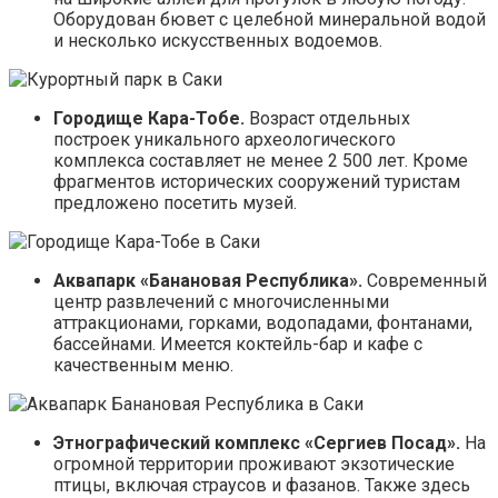
Оборудован бювет с целебной минеральной водой
и несколько искусственных водоемов.
Городище Кара-Тобе.
Возраст отдельных
построек уникального археологического
комплекса составляет не менее 2 500 лет. Кроме
фрагментов исторических сооружений туристам
предложено посетить музей.
Аквапарк «Банановая Республика».
Современный
центр развлечений с многочисленными
аттракционами, горками, водопадами, фонтанами,
бассейнами. Имеется коктейль-бар и кафе с
качественным меню.
Этнографический комплекс «Сергиев Посад».
На
огромной территории проживают экзотические
птицы, включая страусов и фазанов. Также здесь