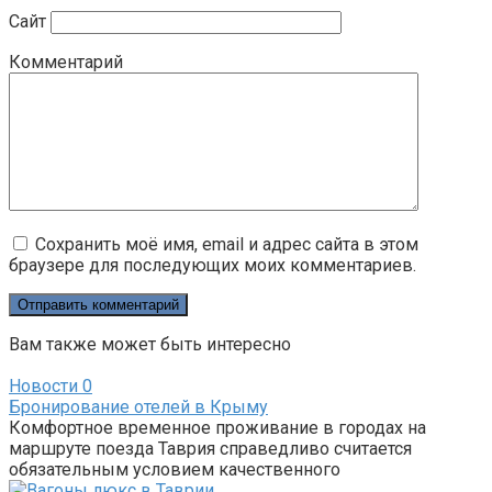
Сайт
Комментарий
Сохранить моё имя, email и адрес сайта в этом
браузере для последующих моих комментариев.
Вам также может быть интересно
Новости
0
Бронирование отелей в Крыму
Комфортное временное проживание в городах на
маршруте поезда Таврия справедливо считается
обязательным условием качественного