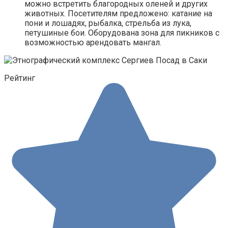
можно встретить благородных оленей и других
животных. Посетителям предложено: катание на
пони и лошадях, рыбалка, стрельба из лука,
петушиные бои. Оборудована зона для пикников с
возможностью арендовать мангал.
Рейтинг