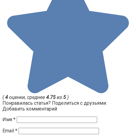
(
4
оценки, среднее
4.75
из
5
)
Понравилась статья? Поделиться с друзьями:
Добавить комментарий
Имя
*
Email
*