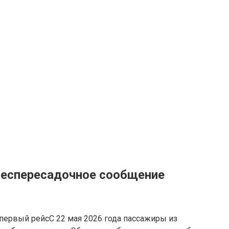
 беспересадочное сообщение
С 22 мая 2026 года пассажиры из